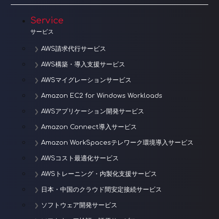
Service
サービス
AWS請求代行サービス
AWS構築・導入支援サービス
AWSマイグレーションサービス
Amazon EC2 for Windows Workloads
AWSアプリケーション開発サービス
Amazon Connect導入サービス
Amazon WorkSpacesテレワーク環境導入サービス
AWSコスト最適化サービス
AWSトレーニング・内製化支援サービス
日本・中国のクラウド間安定接続サービス
ソフトウェア開発サービス