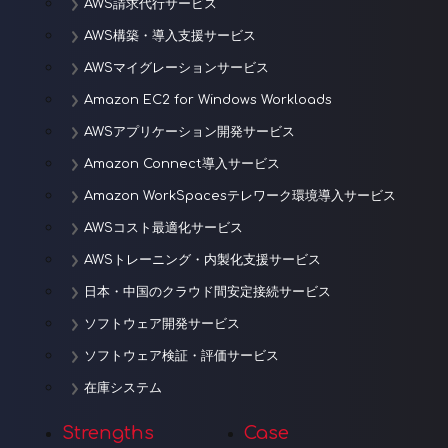
AWS請求代行サービス
AWS構築・導入支援サービス
AWSマイグレーションサービス
Amazon EC2 for Windows Workloads
AWSアプリケーション開発サービス
Amazon Connect導入サービス
Amazon WorkSpacesテレワーク環境導入サービス
AWSコスト最適化サービス
AWSトレーニング・内製化支援サービス
日本・中国のクラウド間安定接続サービス
ソフトウェア開発サービス
ソフトウェア検証・評価サービス
在庫システム
Strengths
Case