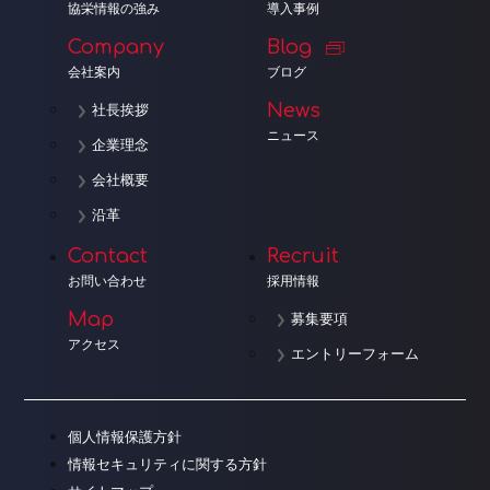
協栄情報の強み
導入事例
Company
Blog
会社案内
ブログ
News
社長挨拶
ニュース
企業理念
会社概要
沿革
Contact
Recruit
お問い合わせ
採用情報
Map
募集要項
アクセス
エントリーフォーム
個人情報保護方針
情報セキュリティに関する方針