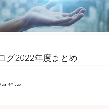
ログ2022年度まとめ
itten 4年 ago