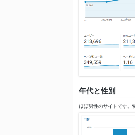
年代と性別
ほぼ男性のサイトです。特