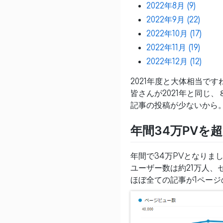
2022年8月 (9)
2022年9月 (22)
2022年10月 (17)
2022年11月 (19)
2022年12月 (12)
2021年度と大体相当です
皆さんが2021年と同じ
記事の投稿が少ないから
年間34万PVを
年間で34万PVとなりました
ユーザー数は約21万人、
ほぼ全ての記事が1ペー