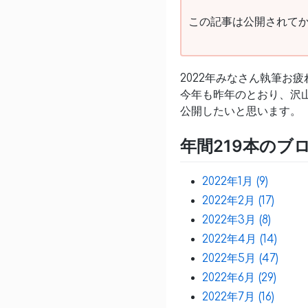
この記事は公開されてか
2022年みなさん執筆お
今年も昨年のとおり、沢
公開したいと思います。
年間219本のブ
2022年1月 (9)
2022年2月 (17)
2022年3月 (8)
2022年4月 (14)
2022年5月 (47)
2022年6月 (29)
2022年7月 (16)