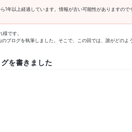
ら1年以上経過しています。情報が古い可能性がありますので
疲れ様です。
山のブログを執筆しました。そこで、この回では、誰がどのよ
ログを書きました