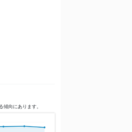
る傾向にあります。