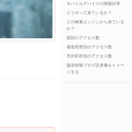
モバイルデバイスの情報比率
どうやって来ているか？
どの検索エンジンから来ている
か？
国別のアクセス数
都道府県別のアクセス数
市区町村別のアクセス数
協栄情報ブログ読者像をイメー
ジする