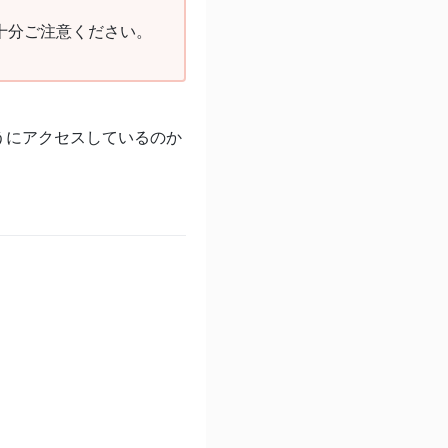
十分ご注意ください。
うにアクセスしているのか