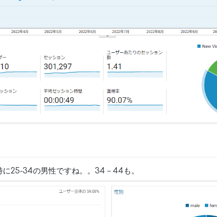
に25-34の男性ですね。。34－44も。