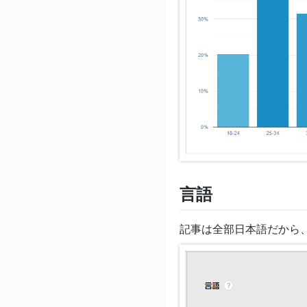
言語
記事は全部日本語だから、