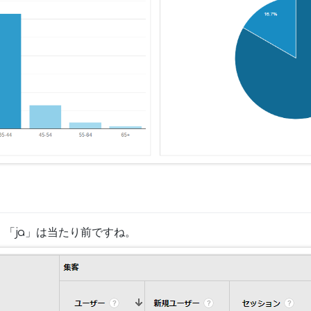
「ja」は当たり前ですね。