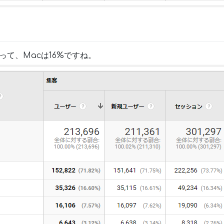
使って、Macは16%ですね。