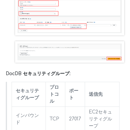
DocDB セキュリティグループ:
プロ
セキュリテ
ポー
トコ
送信先
ィグループ
ト
ル
EC2セキュ
インバウン
TCP
27017
リティグル
ド
ープ