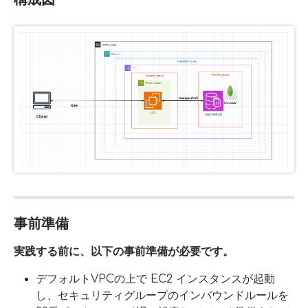
事前準備
実践する前に、以下の事前準備が必要です。
デフォルトVPCの上で EC2 インスタンスが起動
し、セキュリティグループのインバウンドルールを