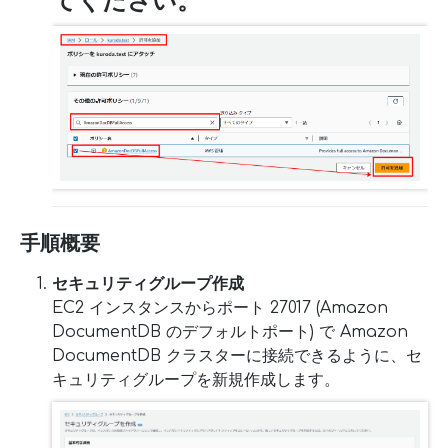
てください。
手順概要
セキュリティグループ作成
EC2 インスタンスからポート 27017 (Amazon
DocumentDB のデフォルトポート) で Amazon
DocumentDB クラスターに接続できるように、セ
キュリティグループを新規作成します。