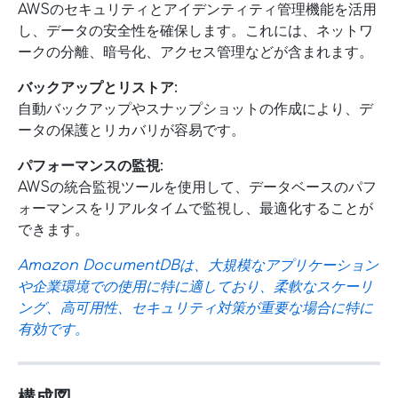
AWSのセキュリティとアイデンティティ管理機能を活用
し、データの安全性を確保します。これには、ネットワ
ークの分離、暗号化、アクセス管理などが含まれます。
バックアップとリストア:
自動バックアップやスナップショットの作成により、デ
ータの保護とリカバリが容易です。
パフォーマンスの監視:
AWSの統合監視ツールを使用して、データベースのパフ
ォーマンスをリアルタイムで監視し、最適化することが
できます。
Amazon DocumentDBは、大規模なアプリケーション
や企業環境での使用に特に適しており、柔軟なスケーリ
ング、高可用性、セキュリティ対策が重要な場合に特に
有効です。
構成図