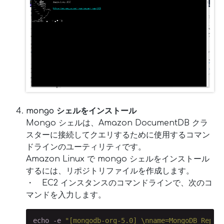
mongo シェルをインストール
Mongo シェルは、Amazon DocumentDB クラ
スターに接続してクエリするために使用するコマン
ドラインのユーティリティです。
Amazon Linux で mongo シェルをインストール
するには、リポジトリファイルを作成します。
・ EC2 インスタンスのコマンドラインで、次のコ
マンドを入力します。
echo -e 
"[mongodb-org-5.0] \nname=MongoDB Repos