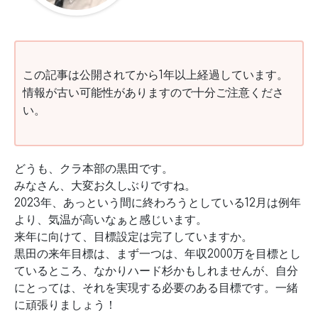
この記事は公開されてから1年以上経過しています。
情報が古い可能性がありますので十分ご注意くださ
い。
どうも、クラ本部の黒田です。
みなさん、大変お久しぶりですね。
2023年、あっという間に終わろうとしている12月は例年
より、気温が高いなぁと感じいます。
来年に向けて、目標設定は完了していますか。
黒田の来年目標は、まず一つは、年収2000万を目標とし
ているところ、なかりハード杉かもしれませんが、自分
にとっては、それを実現する必要のある目標です。一緒
に頑張りましょう！