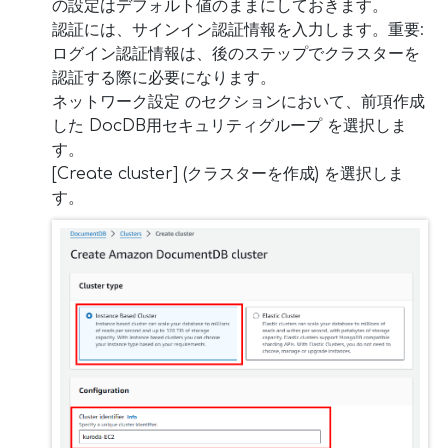
の設定はデフォルト値のままにしておきます。
認証には、サインイン認証情報を入力します。重要:
ログイン認証情報は、後のステップでクラスターを
認証する際に必要になります。
ネットワーク設定 のセクションにおいて、前項作成
した DocDB用セキュリティグループ を選択しま
す。
[Create cluster] (クラスターを作成) を選択しま
す。