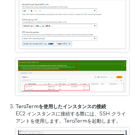
TeraTermを使用したインスタンスの接続
EC2 インスタンスに接続する際には、SSH クライ
アントを使用します。TeraTermを起動します。