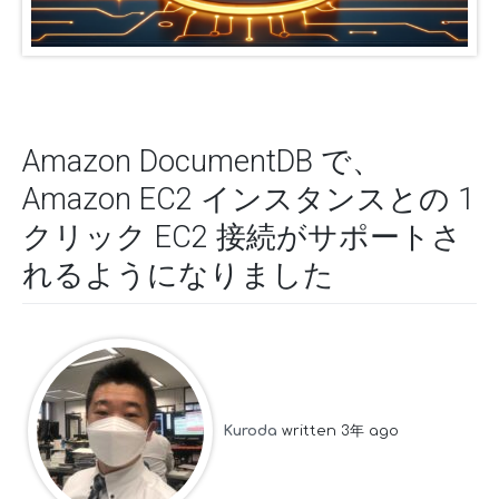
Amazon DocumentDB で、
Amazon EC2 インスタンスとの 1
クリック EC2 接続がサポートさ
れるようになりました
Kuroda
written 3年 ago