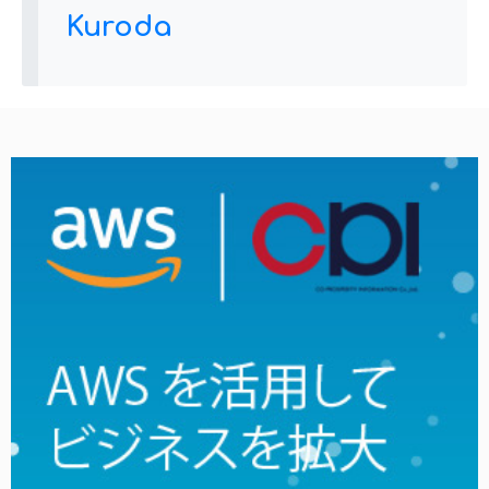
Kuroda