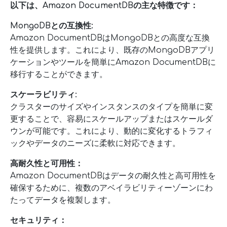
以下は、Amazon DocumentDBの主な特徴です：
MongoDBとの互換性:
Amazon DocumentDBはMongoDBとの高度な互換
性を提供します。これにより、既存のMongoDBアプリ
ケーションやツールを簡単にAmazon DocumentDBに
移行することができます。
スケーラビリティ:
クラスターのサイズやインスタンスのタイプを簡単に変
更することで、容易にスケールアップまたはスケールダ
ウンが可能です。これにより、動的に変化するトラフィ
ックやデータのニーズに柔軟に対応できます。
高耐久性と可用性：
Amazon DocumentDBはデータの耐久性と高可用性を
確保するために、複数のアベイラビリティーゾーンにわ
たってデータを複製します。
セキュリティ：