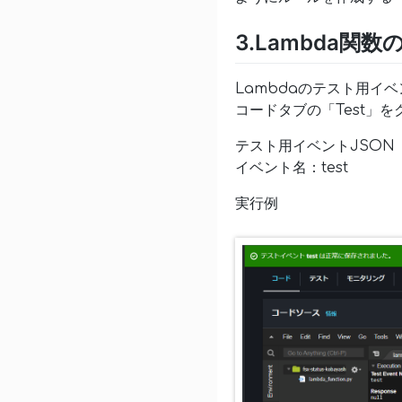
3.Lambda関
Lambdaのテスト用イベ
コードタブの「Test」
テスト用イベントJSON
イベント名：test
実行例