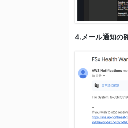
4.メール通知の