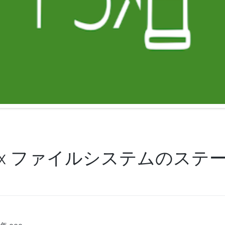
 FSx ファイルシステムのス