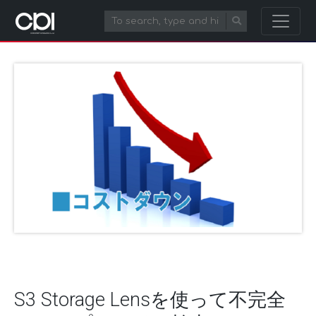
S3 Storage Lensを使って不完全