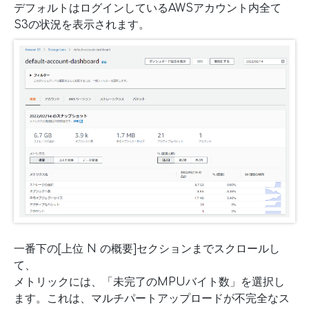
デフォルトはログインしているAWSアカウント内全て
S3の状況を表示されます。
一番下の[上位 N の概要]セクションまでスクロールし
て、
メトリックには、「未完了のMPUバイト数」を選択し
ます。これは、マルチパートアップロードが不完全なス