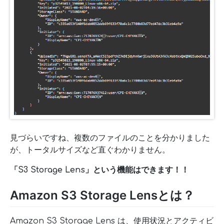
見づらいですね、複数のファイルのことを分かりました
が、トータルサイズなど直ぐわかりません。
「S3 Storage Lens」という機能はできます！！
Amazon S3 Storage Lensとは？
Amazon S3 Storage Lens は、使用状況とアクティビ