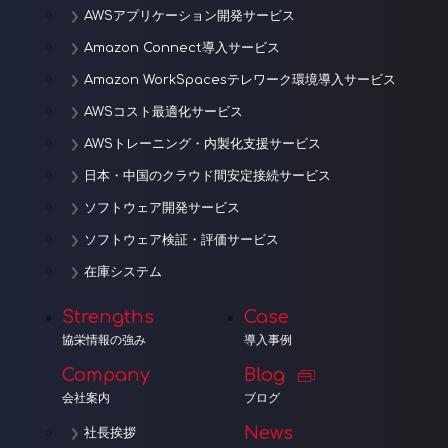
AWSアプリケーション開発サービス
Amazon Connect導入サービス
Amazon WorkSpacesテレワーク環境導入サービス
AWSコスト最適化サービス
AWSトレーニング・内製化支援サービス
日本・中国のクラウド間安定接続サービス
ソフトウェア開発サービス
ソフトウェア検証・評価サービス
在庫システム
Strengths
Case
協栄情報の強み
導入事例
Company
Blog
会社案内
ブログ
News
社長挨拶