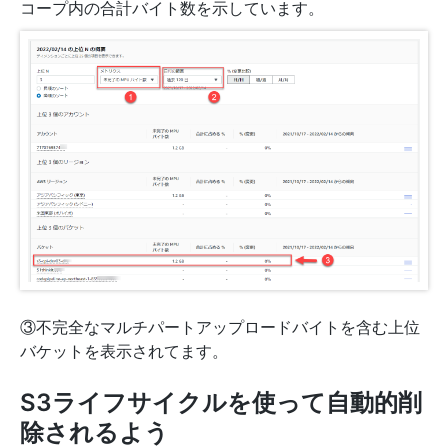
コープ内の合計バイト数を示しています。
③不完全なマルチパートアップロードバイトを含む上位
バケットを表示されてます。
S3ライフサイクルを使って自動的削
除されるよう