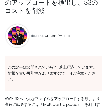
のアップロードを検出し、S3の
コストを削減
dapeng
written 4年 ago
この記事は公開されてから1年以上経過しています。
情報が古い可能性がありますので十分ご注意くださ
い。
AWS S3へ巨大なファイルをアップロードする際、より
高速に転送するには「Multipart Uploads 」を利用す