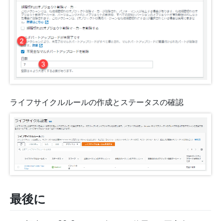
ライフサイクルルールの作成とステータスの確認
最後に