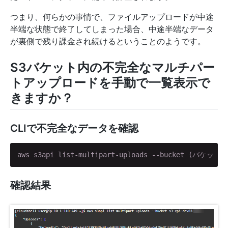
つまり、何らかの事情で、ファイルアップロードが中途
半端な状態で終了してしまった場合、中途半端なデータ
が裏側で残り課金され続けるということのようです。
S3バケット内の不完全なマルチパー
トアップロードを手動で一覧表示で
きますか？
CLIで不完全なデータを確認
aws s3api list-multipart-uploads --bucket (バケット名
確認結果