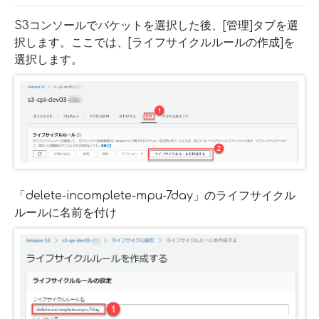
S3コンソールでバケットを選択した後、[管理]タブを選
択します。ここでは、[ライフサイクルルールの作成]を
選択します。
「delete-incomplete-mpu-7day」のライフサイクル
ルールに名前を付け