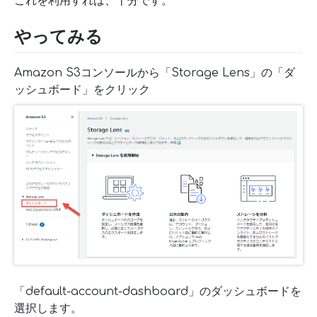
これを利用すれば、十分です。
やってみる
Amazon S3コンソールから「Storage Lens」の「ダ
ッシュボード」をクリック
「default-account-dashboard」のダッシュボードを
選択します。