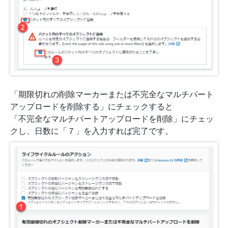
「期限切れの削除マーカーまたは不完全なマルチパート
アップロードを削除する」にチェックすると
「不完全なマルチパートアップロードを削除」にチェッ
クし、日数に「７」を入力すれば完了です。