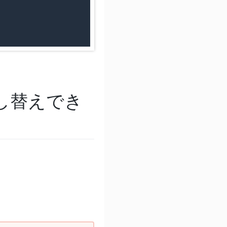
動差し替えでき