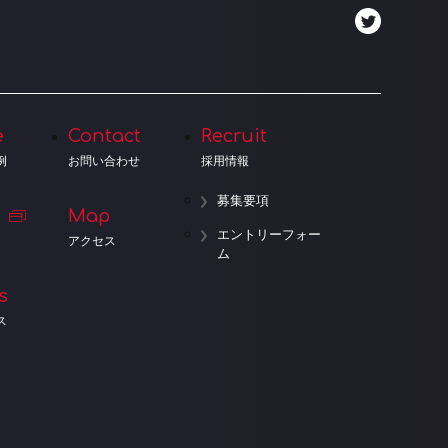
e
Contact
Recruit
例
お問い合わせ
採用情報
募集要項
Map
エントリーフォー
アクセス
ム
s
ス