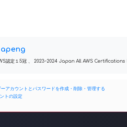
dapeng
WS認定１5冠 、 2023~2024 Japan All AWS Certifications 
ユーザーアカウントとパスワードを作成・削除・管理する
ウントの設定