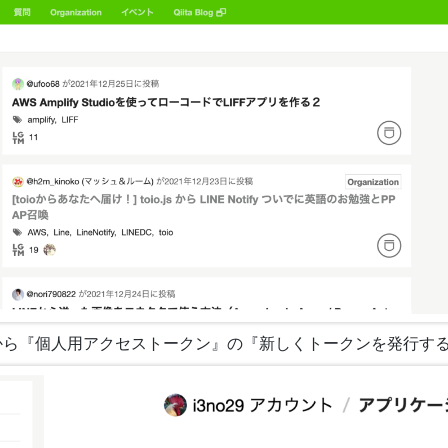
』から『個人用アクセストークン』の『新しくトークンを発行す