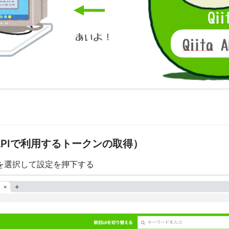
a_APIで利用するトークンの取得）
コンを選択して設定を押下する