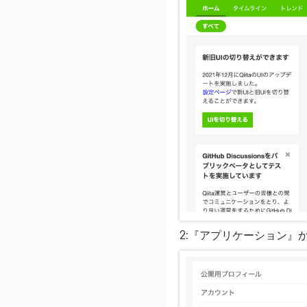
2:『アプリケーション