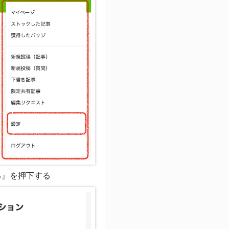
る』を押下する