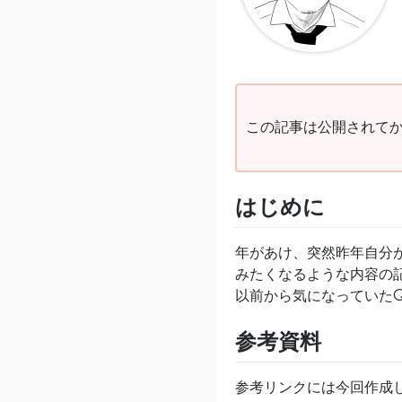
この記事は公開されてか
はじめに
年があけ、突然昨年自分
みたくなるような内容の
以前から気になっていたQ
参考資料
参考リンクには今回作成し