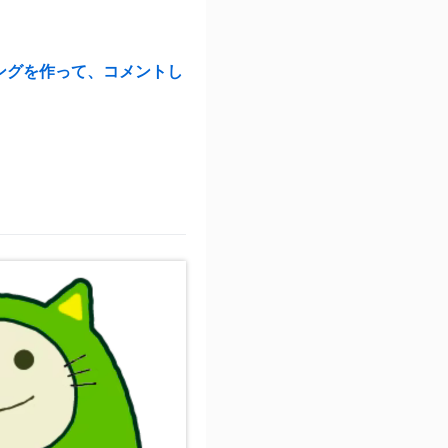
キングを作って、コメントし