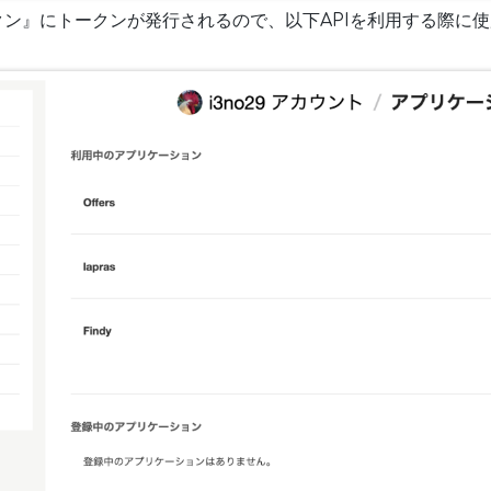
クン』にトークンが発行されるので、以下APIを利用する際に