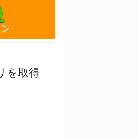
マリを取得