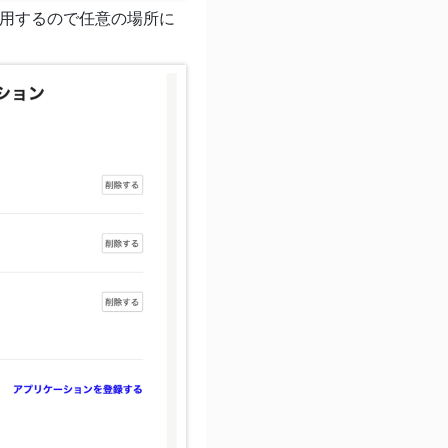
使用するので任意の場所に