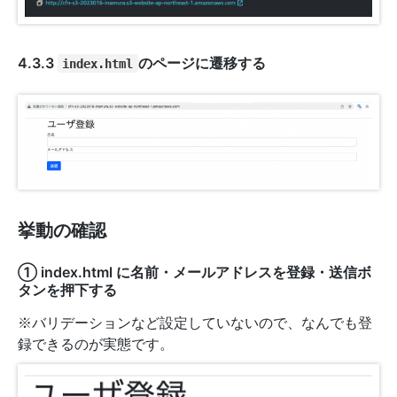
4.3.3
のページに遷移する
index.html
挙動の確認
① index.html に名前・メールアドレスを登録・送信ボ
タンを押下する
※バリデーションなど設定していないので、なんでも登
録できるのが実態です。