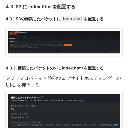
4.3. S3 に index.html を配置する
4.3.1.S3の構築したバケットに
を配置する
index.html
4.3.2. 構築したバケットの> に index.html を配置する
タブ：プロパティ > 静的ウェブサイトホスティング の
URL を押下する