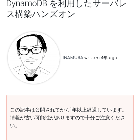
DynamoDB を利用したサーバレ
ス構築ハンズオン
INAMURA
written 4年 ago
この記事は公開されてから1年以上経過しています。
情報が古い可能性がありますので十分ご注意くださ
い。