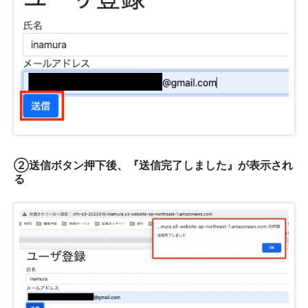
②送信ボタン押下後、『送信完了しました』が表示され
る