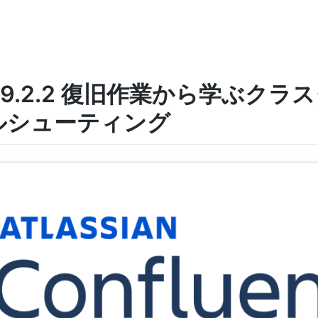
nce 9.2.2 復旧作業から学ぶク
ルシューティング