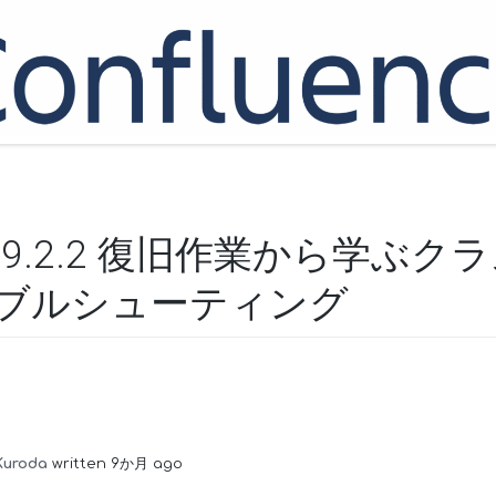
nce 9.2.2 復旧作業から学ぶ
ブルシューティング
Kuroda
written 9か月 ago