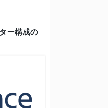
ラスター構成の