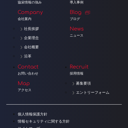
協栄情報の強み
導入事例
Company
Blog
会社案内
ブログ
News
社長挨拶
ニュース
企業理念
会社概要
沿革
Contact
Recruit
お問い合わせ
採用情報
Map
募集要項
アクセス
エントリーフォーム
個人情報保護方針
情報セキュリティに関する方針