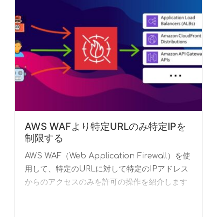
AWS WAFより特定URLのみ特定IPを
制限する
AWS WAF（Web Application Firewall）を使
用して、特定のURLに対して特定のIPアドレス
からのアクセスのみを許可の操作を紹介します