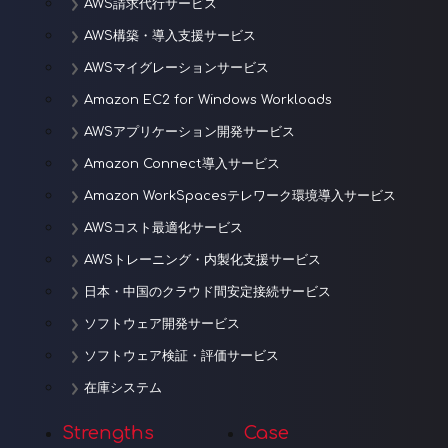
AWS請求代行サービス
AWS構築・導入支援サービス
AWSマイグレーションサービス
Amazon EC2 for Windows Workloads
AWSアプリケーション開発サービス
Amazon Connect導入サービス
Amazon WorkSpacesテレワーク環境導入サービス
AWSコスト最適化サービス
AWSトレーニング・内製化支援サービス
日本・中国のクラウド間安定接続サービス
ソフトウェア開発サービス
ソフトウェア検証・評価サービス
在庫システム
Strengths
Case