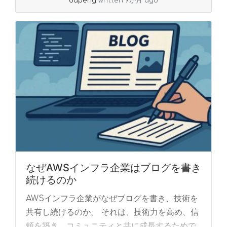
dapeng
written 9か月 ago
なぜAWSインフラ企業はブログを書き
続けるのか
AWSインフラ企業がなぜブログを書き、技術を
共有し続けるのか。 それは、技術力を高め、信
頼を築き、コミュニティと共に成長するためで