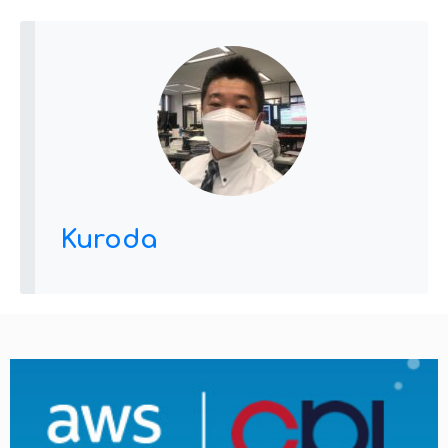
Kuroda