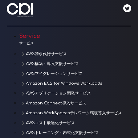
ー
シ
ョ
Service
ン
サービス
AWS請求代行サービス
AWS構築・導入支援サービス
AWSマイグレーションサービス
Amazon EC2 for Windows Workloads
AWSアプリケーション開発サービス
Amazon Connect導入サービス
Amazon WorkSpacesテレワーク環境導入サービス
AWSコスト最適化サービス
AWSトレーニング・内製化支援サービス