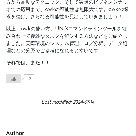
方から高度なテクニック、そして実際のビジネスシナリ
オでの応用まで、awkの可能性は無限大です。awkの探
求を続け、さらなる可能性を見出していきましょう！
以上、awkの使い方、UNIXコマンドラインツールを組
み合わせて複雑なタスクを解決する方法などをご紹介し
ました。実際環境のシステム管理、ログ分析、データ処
理などの分野でご参考になれると幸いです。
それでは、また！！
+2
Last modified: 2024-07-14
Author