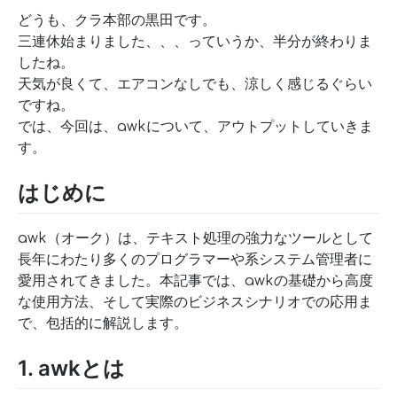
どうも、クラ本部の黒田です。
三連休始まりました、、、っていうか、半分が終わりま
したね。
天気が良くて、エアコンなしでも、涼しく感じるぐらい
ですね。
では、今回は、awkについて、アウトプットしていきま
す。
はじめに
awk（オーク）は、テキスト処理の強力なツールとして
長年にわたり多くのプログラマーや系システム管理者に
愛用されてきました。本記事では、awkの基礎から高度
な使用方法、そして実際のビジネスシナリオでの応用ま
で、包括的に解説します。
1. awkとは