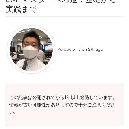
実践まで
Kuroda
written 2年 ago
この記事は公開されてから1年以上経過しています。
情報が古い可能性がありますので十分ご注意くださ
い。