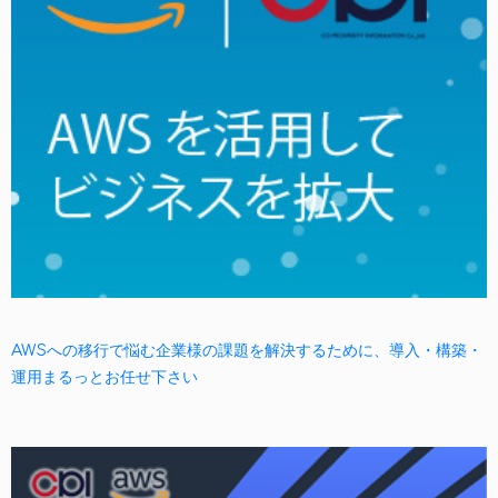
AWSへの移行で悩む企業様の課題を解決するために、導入・構築・
運用まるっとお任せ下さい