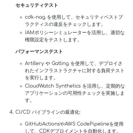
セキュリティテスト
cdk-nag を使用して、セキュリティベストプ
ラクティスの違反をチェックします。
IAMポリシーシミュレーターを活用し、適切な
権限設定をテストします。
パフォーマンステスト
Artillery や Gatling を使用して、デプロイさ
れたインフラストラクチャに対する負荷テスト
を実行します。
CloudWatch Synthetics を活用し、定期的な
アプリケーションの可用性チェックを実施しま
す。
CI/CD パイプラインの最適化:
GitHubActionsやAWS CodePipelineを使用
して、CDKデプロイメントを自動化します。