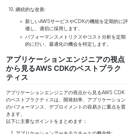
継続的な改善:
新しいAWSサービスやCDKの機能を定期的に評
価し、適切に採用します。
パフォーマンスメトリクスやコスト分析を定期
的に行い、最適化の機会を特定します。
アプリケーションエンジニアの視点
から見るAWS CDKのベストプラク
ティス
アプリケーションエンジニアの視点から見るAWS CDK
のベストプラクティスは、開発効率、アプリケーション
のパフォーマンス、デプロイメントの容易さに重点を置
きます。
以下に主要なポイントをまとめます：
アプリケーションアーキテクチャとの整合性: