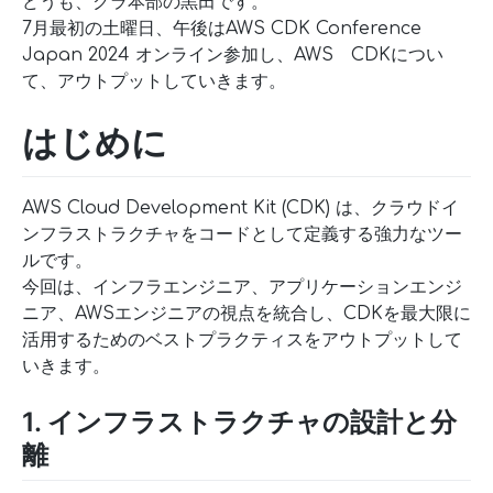
どうも、クラ本部の黒田です。
7月最初の土曜日、午後はAWS CDK Conference
Japan 2024 オンライン参加し、AWS CDKについ
て、アウトプットしていきます。
はじめに
AWS Cloud Development Kit (CDK) は、クラウドイ
ンフラストラクチャをコードとして定義する強力なツー
ルです。
今回は、インフラエンジニア、アプリケーションエンジ
ニア、AWSエンジニアの視点を統合し、CDKを最大限に
活用するためのベストプラクティスをアウトプットして
いきます。
1. インフラストラクチャの設計と分
離