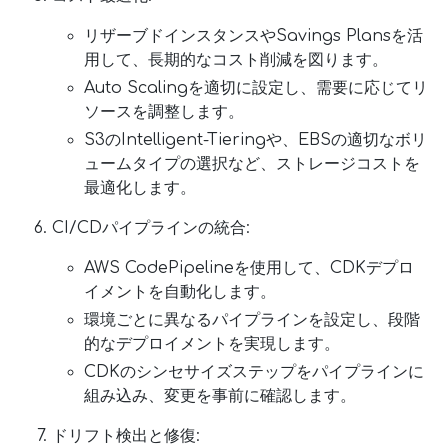
リザーブドインスタンスやSavings Plansを活
用して、長期的なコスト削減を図ります。
Auto Scalingを適切に設定し、需要に応じてリ
ソースを調整します。
S3のIntelligent-Tieringや、EBSの適切なボリ
ュームタイプの選択など、ストレージコストを
最適化します。
CI/CDパイプラインの統合:
AWS CodePipelineを使用して、CDKデプロ
イメントを自動化します。
環境ごとに異なるパイプラインを設定し、段階
的なデプロイメントを実現します。
CDKのシンセサイズステップをパイプラインに
組み込み、変更を事前に確認します。
ドリフト検出と修復: