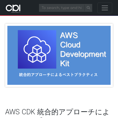
AWS CDK 統合的アプローチによ