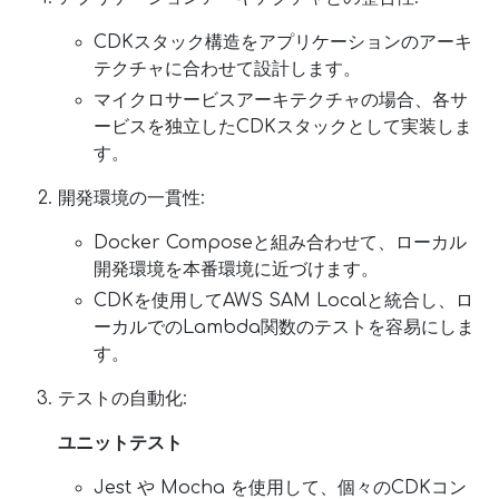
CDKスタック構造をアプリケーションのアーキ
テクチャに合わせて設計します。
マイクロサービスアーキテクチャの場合、各サ
ービスを独立したCDKスタックとして実装しま
す。
開発環境の一貫性:
Docker Composeと組み合わせて、ローカル
開発環境を本番環境に近づけます。
CDKを使用してAWS SAM Localと統合し、ロ
ーカルでのLambda関数のテストを容易にしま
す。
テストの自動化:
ユニットテスト
Jest や Mocha を使用して、個々のCDKコン