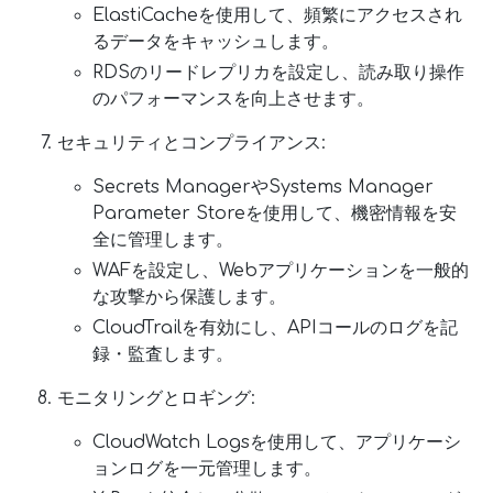
ElastiCacheを使用して、頻繁にアクセスされ
るデータをキャッシュします。
RDSのリードレプリカを設定し、読み取り操作
のパフォーマンスを向上させます。
セキュリティとコンプライアンス:
Secrets ManagerやSystems Manager
Parameter Storeを使用して、機密情報を安
全に管理します。
WAFを設定し、Webアプリケーションを一般的
な攻撃から保護します。
CloudTrailを有効にし、APIコールのログを記
録・監査します。
モニタリングとロギング:
CloudWatch Logsを使用して、アプリケーシ
ョンログを一元管理します。