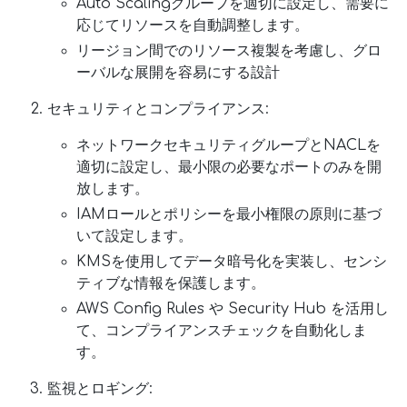
Auto Scalingグループを適切に設定し、需要に
応じてリソースを自動調整します。
リージョン間でのリソース複製を考慮し、グロ
ーバルな展開を容易にする設計
セキュリティとコンプライアンス:
ネットワークセキュリティグループとNACLを
適切に設定し、最小限の必要なポートのみを開
放します。
IAMロールとポリシーを最小権限の原則に基づ
いて設定します。
KMSを使用してデータ暗号化を実装し、センシ
ティブな情報を保護します。
AWS Config Rules や Security Hub を活用し
て、コンプライアンスチェックを自動化しま
す。
監視とロギング: