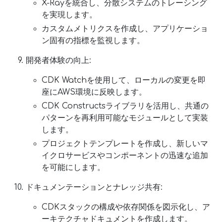
X-Rayを統合し、分散システムのトレーシング
を実現します。
カスタムメトリクスを作成し、アプリケーショ
ン固有の指標を監視します。
開発者体験の向上:
CDK Watchを使用して、ローカルの変更を即
座にAWS環境に反映します。
CDK Constructsライブラリを活用し、共通の
パターンを再利用可能なモジュールとして実装
します。
プロジェクトテンプレートを作成し、新しいマ
イクロサービスやコンポーネントの迅速な追加
を可能にします。
ドキュメンテーションとナレッジ共有:
CDKスタックの構成や依存関係を図示化し、ア
ーキテクチャドキュメントを作成します。