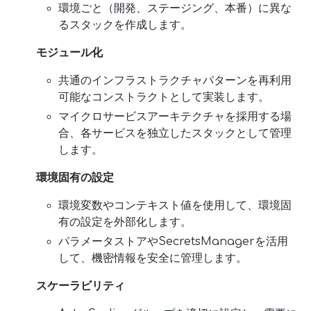
環境ごと（開発、ステージング、本番）に異な
るスタックを作成します。
モジュール化
共通のインフラストラクチャパターンを再利用
可能なコンストラクトとして実装します。
マイクロサービスアーキテクチャを採用する場
合、各サービスを独立したスタックとして管理
します。
環境固有の設定
環境変数やコンテキスト値を使用して、環境固
有の設定を外部化します。
パラメータストアやSecretsManagerを活用
して、機密情報を安全に管理します。
スケーラビリティ