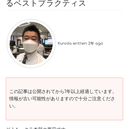
るベストプラクティス
Kuroda
written 2年 ago
この記事は公開されてから1年以上経過しています。
情報が古い可能性がありますので十分ご注意くださ
い。