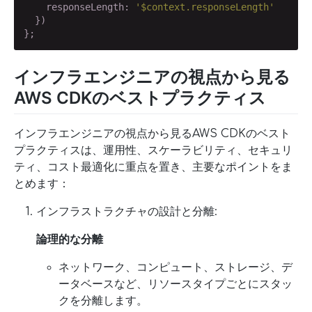
    responseLength: 
'$context.responseLength'
  })

};
インフラエンジニアの視点から見る
AWS CDKのベストプラクティス
インフラエンジニアの視点から見るAWS CDKのベスト
プラクティスは、運用性、スケーラビリティ、セキュリ
ティ、コスト最適化に重点を置き、主要なポイントをま
とめます：
インフラストラクチャの設計と分離:
論理的な分離
ネットワーク、コンピュート、ストレージ、デ
ータベースなど、リソースタイプごとにスタッ
クを分離します。