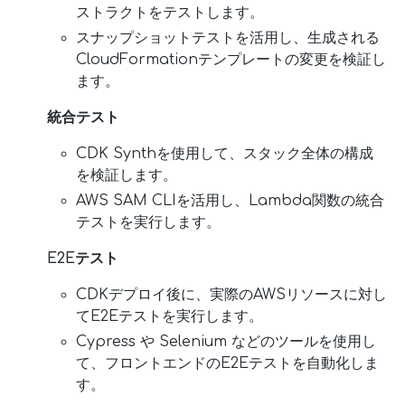
ストラクトをテストします。
スナップショットテストを活用し、生成される
CloudFormationテンプレートの変更を検証し
ます。
統合テスト
CDK Synthを使用して、スタック全体の構成
を検証します。
AWS SAM CLIを活用し、Lambda関数の統合
テストを実行します。
E2Eテスト
CDKデプロイ後に、実際のAWSリソースに対し
てE2Eテストを実行します。
Cypress や Selenium などのツールを使用し
て、フロントエンドのE2Eテストを自動化しま
す。