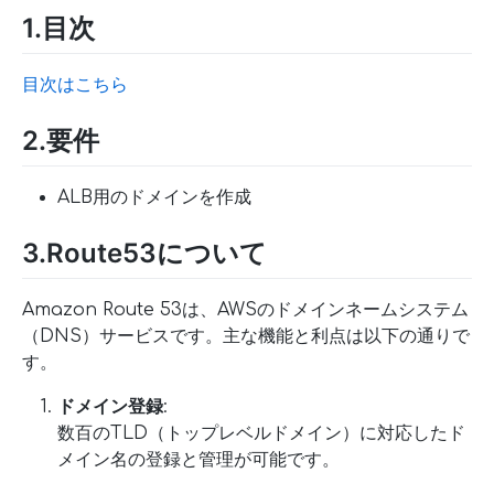
1.目次
目次はこちら
2.要件
ALB用のドメインを作成
3.Route53について
Amazon Route 53は、AWSのドメインネームシステム
（DNS）サービスです。主な機能と利点は以下の通りで
す。
ドメイン登録
:
数百のTLD（トップレベルドメイン）に対応したド
メイン名の登録と管理が可能です。