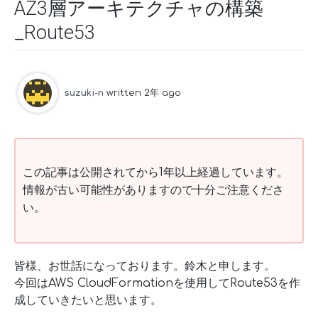
AZ3層アーキテクチャの構築
_Route53
suzuki-n
written 2年 ago
この記事は公開されてから1年以上経過しています。
情報が古い可能性がありますので十分ご注意くださ
い。
皆様、お世話になっております。鈴木と申します。
今回はAWS CloudFormationを使用してRoute53を作
成していきたいと思います。