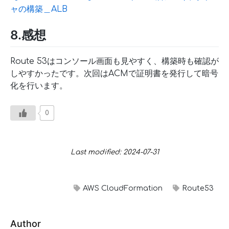
ャの構築＿ALB
8.感想
Route 53はコンソール画面も見やすく、構築時も確認が
しやすかったです。次回はACMで証明書を発行して暗号
化を行います。
0
Last modified: 2024-07-31
AWS CloudFormation
Route53
Author