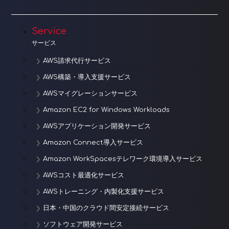
ョ
Service
ン
サービス
AWS請求代行サービス
AWS構築・導入支援サービス
AWSマイグレーションサービス
Amazon EC2 for Windows Workloads
AWSアプリケーション開発サービス
Amazon Connect導入サービス
Amazon WorkSpacesテレワーク環境導入サービス
AWSコスト最適化サービス
AWSトレーニング・内製化支援サービス
日本・中国のクラウド間安定接続サービス
ソフトウェア開発サービス