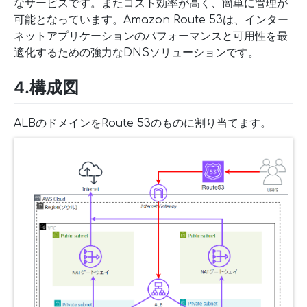
なサービスです。またコスト効率が高く、簡単に管理が
可能となっています。Amazon Route 53は、インター
ネットアプリケーションのパフォーマンスと可用性を最
適化するための強力なDNSソリューションです。
4.構成図
ALBのドメインをRoute 53のものに割り当てます。