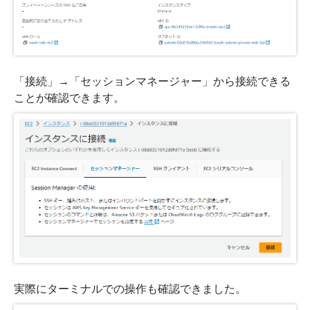
「接続」→「セッションマネージャー」から接続できる
ことが確認できます。
実際にターミナルでの操作も確認できました。