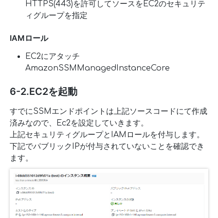
HTTPS(443)を許可してソースをEC2のセキュリテ
ィグループを指定
IAMロール
EC2にアタッチ
AmazonSSMManagedInstanceCore
6-2.EC2を起動
すでにSSMエンドポイントは上記ソースコードにて作成
済みなので、Ec2を設定していきます。
上記セキュリティグループとIAMロールを付与します。
下記でパブリックIPが付与されていないことを確認でき
ます。