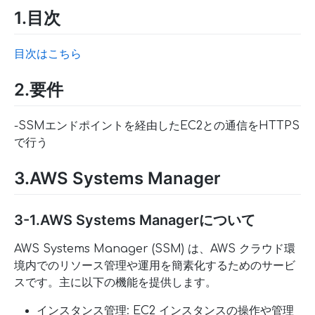
1.目次
目次はこちら
2.要件
-SSMエンドポイントを経由したEC2との通信をHTTPS
で行う
3.AWS Systems Manager
3-1.AWS Systems Managerについて
AWS Systems Manager (SSM) は、AWS クラウド環
境内でのリソース管理や運用を簡素化するためのサービ
スです。主に以下の機能を提供します。
インスタンス管理: EC2 インスタンスの操作や管理