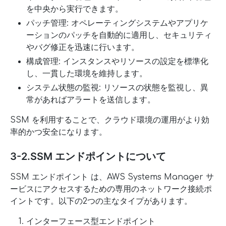
を中央から実行できます。
パッチ管理: オペレーティングシステムやアプリケ
ーションのパッチを自動的に適用し、セキュリティ
やバグ修正を迅速に行います。
構成管理: インスタンスやリソースの設定を標準化
し、一貫した環境を維持します。
システム状態の監視: リソースの状態を監視し、異
常があればアラートを送信します。
SSM を利用することで、クラウド環境の運用がより効
率的かつ安全になります。
3-2.SSM エンドポイントについて
SSM エンドポイント は、AWS Systems Manager サ
ービスにアクセスするための専用のネットワーク接続ポ
イントです。以下の2つの主なタイプがあります。
インターフェース型エンドポイント