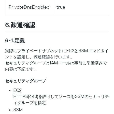
PrivateDnsEnabled
true
6.疎通確認
6-1.定義
実際にプライベートサブネットにEC2とSSMエンドポイ
ントを設定し、疎通確認を行います。
セキュリティグループとIAMロールは事前に準備済みで
内容は下記です。
セキュリティグループ
EC2
HTTPS(443)を許可してソースをSSMのセキュリテ
ィグループを指定
SSM