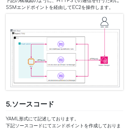
下記の構成図のように、HTTPSでの通信を行うために
SSMエンドポイントを経由してEC2を操作します。
5.ソースコード
YAML形式にて記述しております。
下記ソースコードにてエンドポイントを作成しておりま