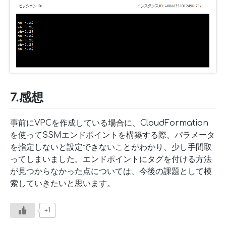
7.感想
事前にVPCを作成している場合に、CloudFormation
を使ってSSMエンドポイントを構築する際、パラメータ
を指定しないと設定できないことがわかり、少し手間取
ってしまいました。エンドポイントにタグを付ける方法
が見つからなかった点については、今後の課題として模
索していきたいと思います。
+1