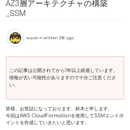
AZ3層アーキテクチャの構築
_SSM
suzuki-n
written 2年 ago
この記事は公開されてから1年以上経過しています。
情報が古い可能性がありますので十分ご注意くださ
い。
皆様、お世話になっております。鈴木と申します。
今回はAWS CloudFormationを使用してSSMエンドポ
イントを作成していきたいと思います。