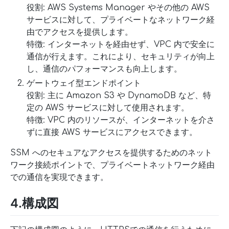
役割: AWS Systems Manager やその他の AWS
サービスに対して、プライベートなネットワーク経
由でアクセスを提供します。
特徴: インターネットを経由せず、VPC 内で安全に
通信が行えます。これにより、セキュリティが向上
し、通信のパフォーマンスも向上します。
ゲートウェイ型エンドポイント
役割: 主に Amazon S3 や DynamoDB など、特
定の AWS サービスに対して使用されます。
特徴: VPC 内のリソースが、インターネットを介さ
ずに直接 AWS サービスにアクセスできます。
SSM へのセキュアなアクセスを提供するためのネット
ワーク接続ポイントで、プライベートネットワーク経由
での通信を実現できます。
4.構成図