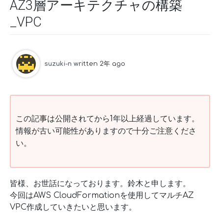
AZ3層アーキテクチャの構築
_VPC
suzuki-n
written 2年 ago
この記事は公開されてから1年以上経過しています。
情報が古い可能性がありますので十分ご注意くださ
い。
皆様、お世話になっております。鈴木と申します。
今回はAWS CloudFormationを使用してマルチAZ
VPC作成していきたいと思います。