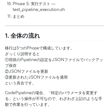
Phase 5: 実行テスト —
test_pipeline_execution.sh
まとめ
1. 全体の流れ
移行は5つのPhaseで構成しています。
ざっくり説明すると
①現状のPipelineの設定をJSONファイルでバックアッ
プ保存
②JSONファイルを更新
③更新されたJSONファイルを適用
という具合です。
CodePipelineの場合、「特定のパラメータを変更す
る」という操作が不可なので、わざわざ上記のような手
順で作業を行っています。