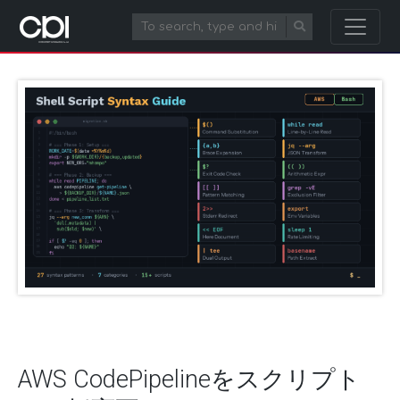
AWS CodePipelineをスクリプト