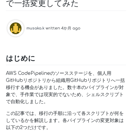
で一括変更してみた
musaka.k
written 4か月 ago
はじめに
AWS CodePipelineのソースステージを、個人用
GitHubリポジトリから組織用GitHubリポジトリへ一括
移行する機会がありました。数十本のパイプラインが対
象で、手作業では現実的でないため、シェルスクリプト
で自動化しました。
この記事では、移行の手順に沿って各スクリプトが何を
しているかを解説します。各パイプラインの変更対象は
以下の2つだけです。