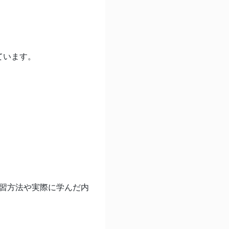
ています。
学習方法や実際に学んだ内