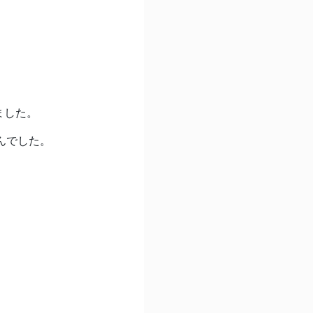
ました。
んでした。