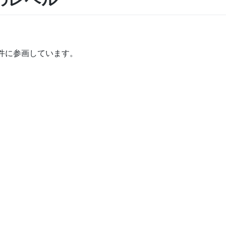
件に参画しています。