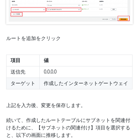
ルートを追加をクリック
項目
値
送信先
0.0.0.0
ターゲット
作成したインターネットゲートウェイ
上記を入力後、変更を保存します。
続いて、作成したルートテーブルにサブネットを関連付
けるために、【サブネットの関連付け】項目を選択する
と、以下の画面に推移します。