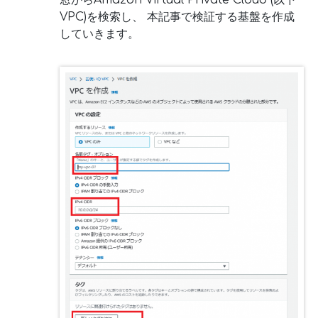
VPC)を検索し、 本記事で検証する基盤を作成
していきます。