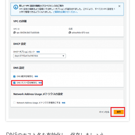
DNSのホスト名を有効化し、保存しましょう。