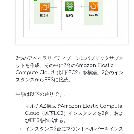
2つのアベイラリビティゾーンにパブリックサブネ
ットを作成、その中に2台のAmazon Elastic
Compute Cloud（以下EC2）を構築。2台のイン
スタンスからEFSに接続。
手順は以下の通りです。
マルチAZ構成でAmazon Elastic Compute
Cloud（以下EC2）インスタンスを2台、およ
びEFSを作成する。
インスタンス2台にマウントヘルパーをインス