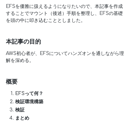
EFSを優雅に扱えるようになりたいので、本記事を作成
することでマウント（後述）手順を整理し、EFSの基礎
を頭の中に叩き込むこととしました。
本記事の目的
AWS初心者が、EFSについてハンズオンを通しながら理
解を深める。
概要
EFSって何？
検証環境構築
検証
まとめ