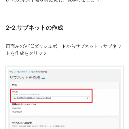
2-2.サブネットの作成
画面左のVPCダッシュボードからサブネット→サブネッ
トを作成をクリック