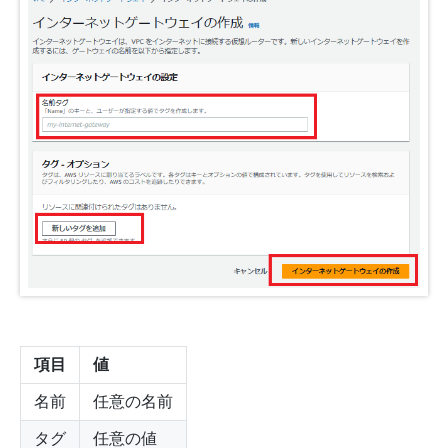
項目
値
名前
任意の名前
タグ
任意の値