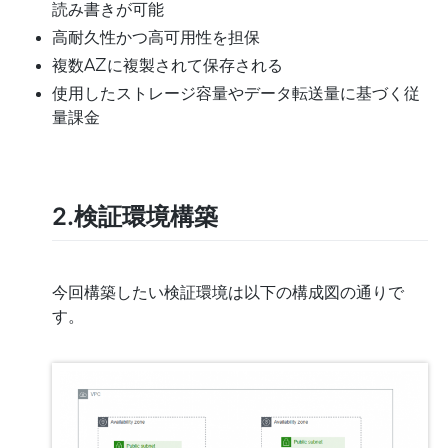
読み書きが可能
高耐久性かつ高可用性を担保
複数AZに複製されて保存される
使用したストレージ容量やデータ転送量に基づく従
量課金
2.検証環境構築
今回構築したい検証環境は以下の構成図の通りで
す。