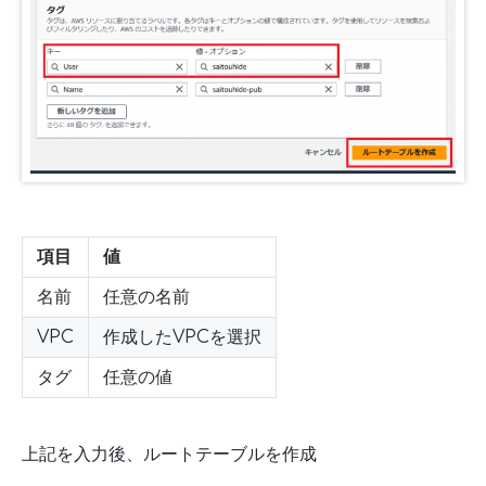
項目
値
名前
任意の名前
VPC
作成したVPCを選択
タグ
任意の値
上記を入力後、ルートテーブルを作成