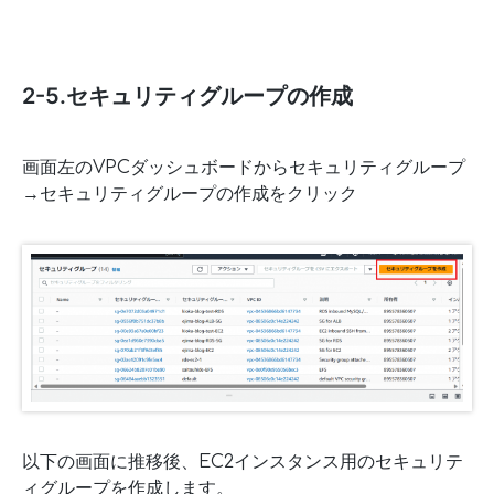
2-5.セキュリティグループの作成
画面左のVPCダッシュボードからセキュリティグループ
→セキュリティグループの作成をクリック
以下の画面に推移後、EC2インスタンス用のセキュリテ
ィグループを作成します。