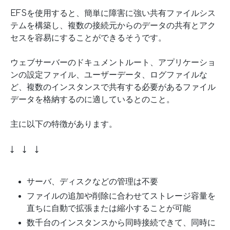
EFSを使用すると、簡単に障害に強い共有ファイルシス
テムを構築し、複数の接続元からのデータの共有とアク
セスを容易にすることができるそうです。
ウェブサーバーのドキュメントルート、アプリケーショ
ンの設定ファイル、ユーザーデータ、ログファイルな
ど、複数のインスタンスで共有する必要があるファイル
データを格納するのに適しているとのこと。
主に以下の特徴があります。
↓ ↓ ↓
サーバ、ディスクなどの管理は不要
ファイルの追加や削除に合わせてストレージ容量を
直ちに自動で拡張または縮小することが可能
数千台のインスタンスから同時接続できて、同時に