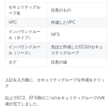
セキュリティグル
任意のもの
ープ名
VPC
作成したVPC
インバウンドルー
NFS
ル（タイプ）
インバウンドルー
先ほど作成したEC2のセキュ
ル（ソース）
リティグループ
タグ
任意の値
上記を入力後に、セキュリティグループを作成をクリッ
ク
以上でEC2、EFS用の二つのセキュリティグループの作
成が完了しました。