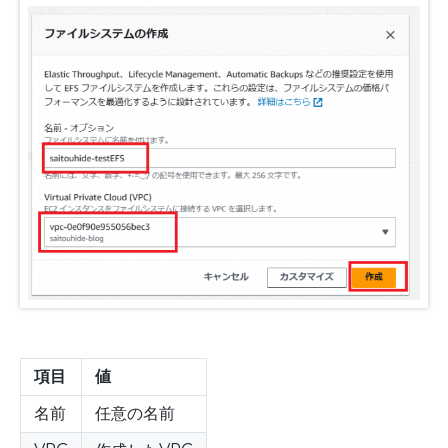
項目
値
名前
任意の名前