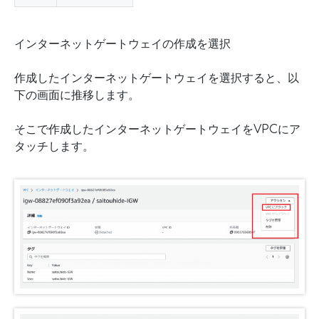
インターネットゲートウェイの作成を選択
作成したインターネットゲートウェイを選択すると、以
下の画面に推移します。
そこで作成したインターネットゲートウェイをVPCにア
タッチします。