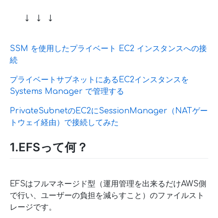
↓ ↓ ↓
SSM を使用したプライベート EC2 インスタンスへの接
続
プライベートサブネットにあるEC2インスタンスを
Systems Manager で管理する
PrivateSubnetのEC2にSessionManager（NATゲー
トウェイ経由）で接続してみた
1.EFSって何？
EFSはフルマネージド型（運用管理を出来るだけAWS側
で行い、ユーザーの負担を減らすこと）のファイルスト
レージです。