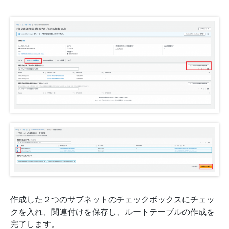
作成した２つのサブネットのチェックボックスにチェッ
クを入れ、関連付けを保存し、ルートテーブルの作成を
完了します。