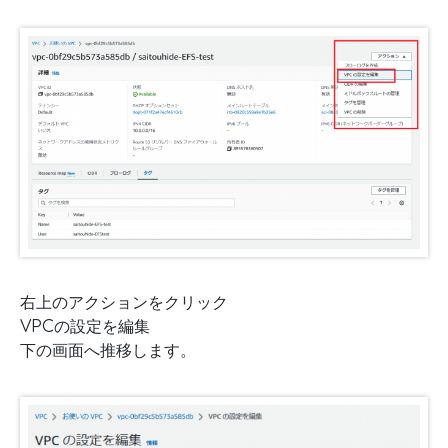
右上のアクションをクリック
VPCの設定を編集
下の画面へ推移します。