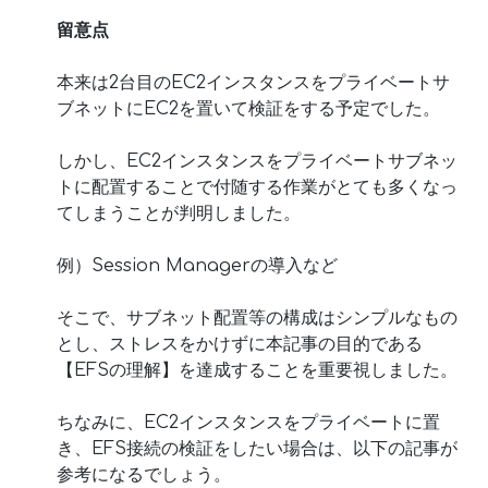
留意点
本来は2台目のEC2インスタンスをプライベートサ
ブネットにEC2を置いて検証をする予定でした。
しかし、EC2インスタンスをプライベートサブネッ
トに配置することで付随する作業がとても多くなっ
てしまうことが判明しました。
例）Session Managerの導入など
そこで、サブネット配置等の構成はシンプルなもの
とし、ストレスをかけずに本記事の目的である
【EFSの理解】を達成することを重要視しました。
ちなみに、EC2インスタンスをプライベートに置
き、EFS接続の検証をしたい場合は、以下の記事が
参考になるでしょう。