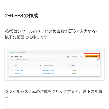
2-6.EFSの作成
AWSコンソールのサービス検索窓でEFSと入力すると、
以下の画面に推移します。
ファイルシステムの作成をクリックすると、以下の画面
へ