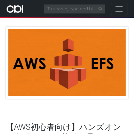
【AWS初心者向け】ハンズオン