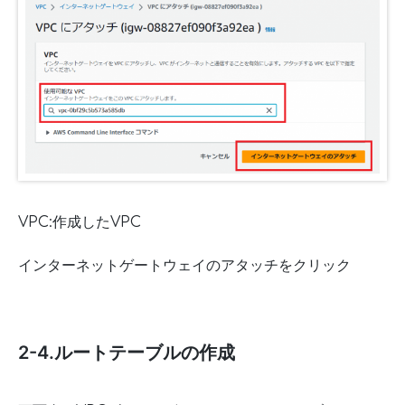
VPC:作成したVPC
インターネットゲートウェイのアタッチをクリック
2-4.ルートテーブルの作成