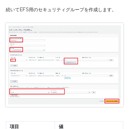
続いてEFS用のセキュリティグループを作成します。
項目
値