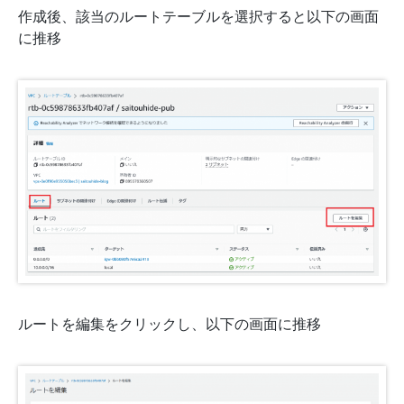
作成後、該当のルートテーブルを選択すると以下の画面
に推移
ルートを編集をクリックし、以下の画面に推移