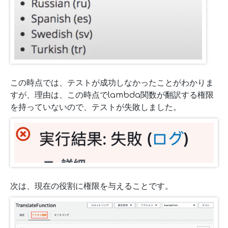
この時点では、テストが成功しなかったことがわかりま
すが、理由は、この時点でlambda関数が翻訳する権限
を持っていないので、テストが失敗しました。
次は、現在の役割に権限を与えることです。