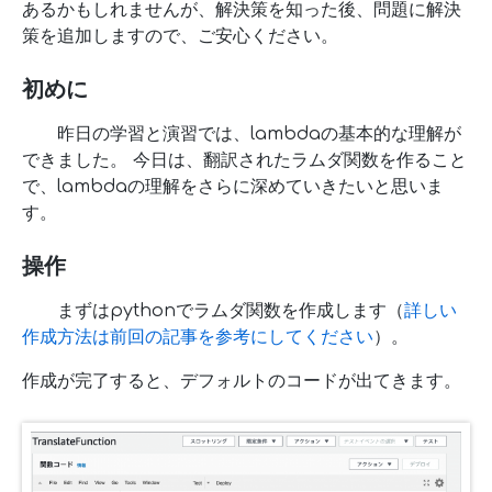
あるかもしれませんが、解決策を知った後、問題に解決
策を追加しますので、ご安心ください。
初めに
昨日の学習と演習では、lambdaの基本的な理解が
できました。 今日は、翻訳されたラムダ関数を作ること
で、lambdaの理解をさらに深めていきたいと思いま
す。
操作
まずはpythonでラムダ関数を作成します（
詳しい
作成方法は前回の記事を参考にしてください
）。
作成が完了すると、デフォルトのコードが出てきます。