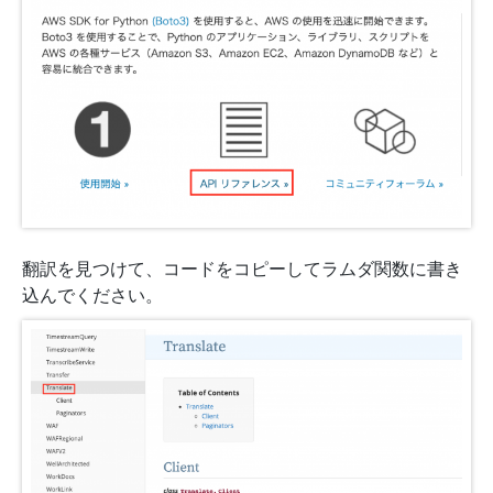
翻訳を見つけて、コードをコピーしてラムダ関数に書き
込んでください。