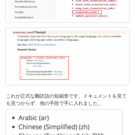
これが正式な翻訳語の短縮形です。ドキュメントを見て
も見つからず、他の手段で手に入れました。