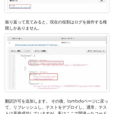
振り返って見てみると、現在の役割はログを操作する権
限しかありません。
翻訳許可を追加します。 その後、lambdaページに戻っ
て、リフレッシュし、テストをデプロイし、通常、テス
トは直接成功していますが、私はここで間違ったコード