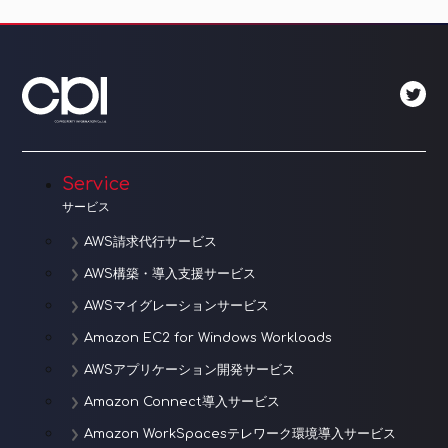
ビ
ゲ
ー
シ
ョ
Service
ン
サービス
AWS請求代行サービス
AWS構築・導入支援サービス
AWSマイグレーションサービス
Amazon EC2 for Windows Workloads
AWSアプリケーション開発サービス
Amazon Connect導入サービス
Amazon WorkSpacesテレワーク環境導入サービス