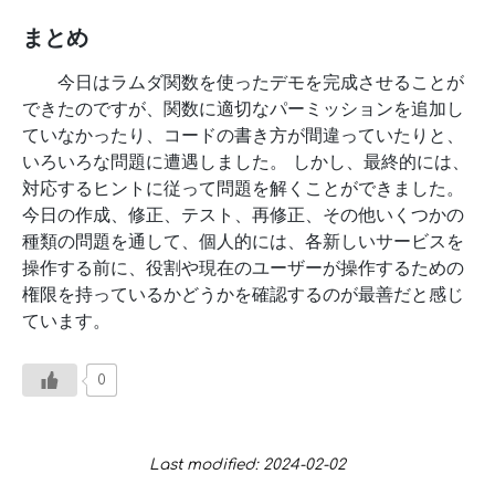
まとめ
今日はラムダ関数を使ったデモを完成させることが
できたのですが、関数に適切なパーミッションを追加し
ていなかったり、コードの書き方が間違っていたりと、
いろいろな問題に遭遇しました。 しかし、最終的には、
対応するヒントに従って問題を解くことができました。
今日の作成、修正、テスト、再修正、その他いくつかの
種類の問題を通して、個人的には、各新しいサービスを
操作する前に、役割や現在のユーザーが操作するための
権限を持っているかどうかを確認するのが最善だと感じ
ています。
0
Last modified: 2024-02-02