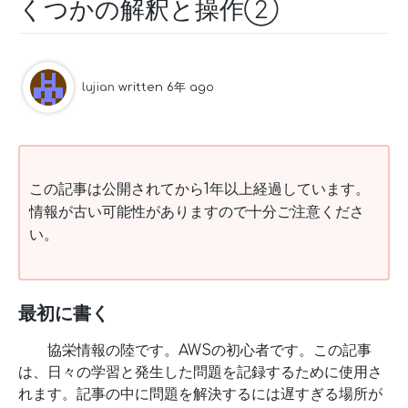
くつかの解釈と操作②
lujian
written 6年 ago
この記事は公開されてから1年以上経過しています。
情報が古い可能性がありますので十分ご注意くださ
い。
最初に書く
協栄情報の陸です。AWSの初心者です。この記事
は、日々の学習と発生した問題を記録するために使用さ
れます。記事の中に問題を解決するには遅すぎる場所が