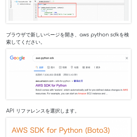
ブラウザで新しいページを開き、aws python sdkを検
索してください。
API リファレンスを選択します。