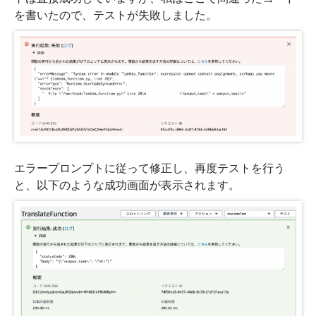
を書いたので、テストが失敗しました。
エラープロンプトに従って修正し、再度テストを行う
と、以下のような成功画面が表示されます。