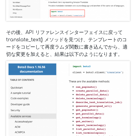
その後、API リファレンスインターフェイスに戻って
translate_text() メソッドを見つけ、テンプレートのコ
ードをコピーして再度ラムダ関数に書き込んでから、適
切な変更を加えると、結果は以下のようになります。