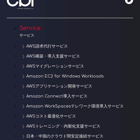
ー
シ
ョ
Service
サービス
ン
AWS請求代行サービス
AWS構築・導入支援サービス
AWSマイグレーションサービス
Amazon EC2 for Windows Workloads
AWSアプリケーション開発サービス
Amazon Connect導入サービス
Amazon WorkSpacesテレワーク環境導入サービス
AWSコスト最適化サービス
AWSトレーニング・内製化支援サービス
日本・中国のクラウド間安定接続サービス