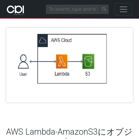
AWS Lambda-AmazonS3にオブジ