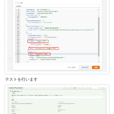
テストを行います