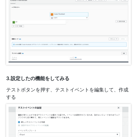
3.設定したの機能をしてみる
テストボタンを押す、テストイベントを編集して、作成
する