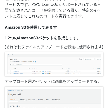
サービスです。AWS Lambdaがサポートされている言
語で記述されたコードを提供している限り、特定のイベ
ントに応じてこれらのコードを実行できます。
Amazon S3を使用してみます
1.2つのAmazonS3バケットを作成します。
(それぞれファイルのアップロードと転送に使用されます)
アップロード用のバケットに画像をアップロードする。