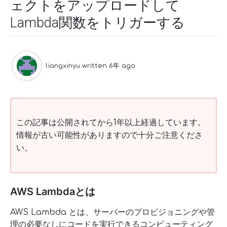
ェクトをアップロードして
Lambda関数をトリガーする
liangxinyu
written 6年 ago
この記事は公開されてから1年以上経過しています。
情報が古い可能性がありますので十分ご注意くださ
い。
AWS Lambdaとは
AWS Lambda とは、サーバーのプロビジョニングや管
理の必要なしにコードを実行できるコンピューティング