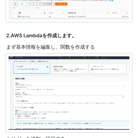
2.AWS Lambdaを作成します。
まず基本情報を編集し、関数を作成する