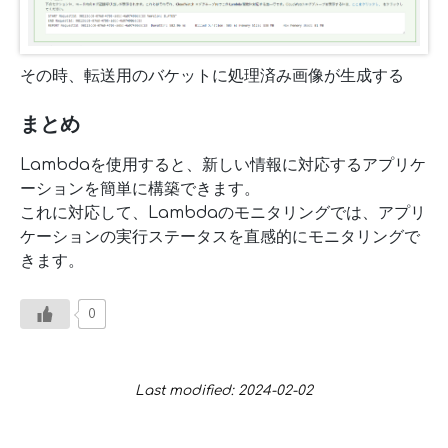
その時、転送用のバケットに処理済み画像が生成する
まとめ
Lambdaを使用すると、新しい情報に対応するアプリケ
ーションを簡単に構築できます。
これに対応して、Lambdaのモニタリングでは、アプリ
ケーションの実行ステータスを直感的にモニタリングで
きます。
0
Last modified: 2024-02-02