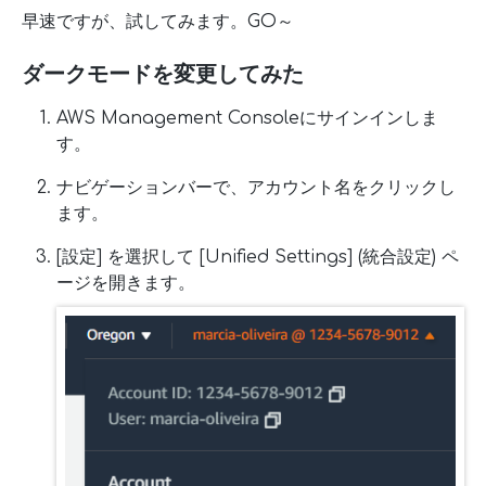
早速ですが、試してみます。GO～
ダークモードを変更してみた
AWS Management Consoleにサインインしま
す。
ナビゲーションバーで、アカウント名をクリックし
ます。
[設定] を選択して [Unified Settings] (統合設定) ペ
ージを開きます。