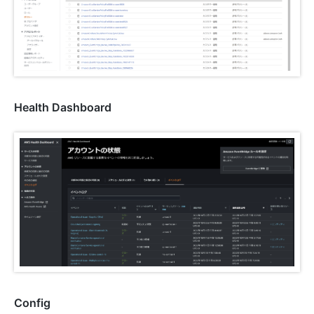
Health Dashboard
Config