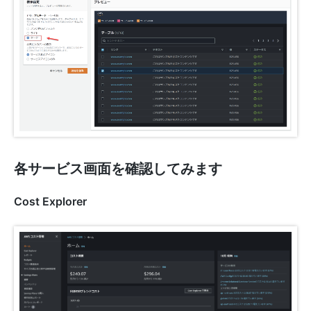
各サービス画面を確認してみます
Cost Explorer