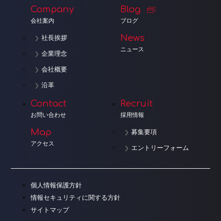
Company
Blog
会社案内
ブログ
News
社長挨拶
ニュース
企業理念
会社概要
沿革
Contact
Recruit
お問い合わせ
採用情報
Map
募集要項
アクセス
エントリーフォーム
個人情報保護方針
情報セキュリティに関する方針
サイトマップ