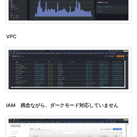
VPC
IAM 残念ながら、ダークモード対応していません