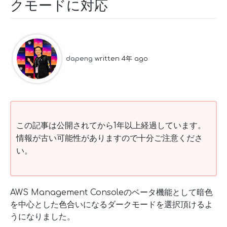
クモードに対応
dapeng
written 4年 ago
この記事は公開されてから1年以上経過しています。
情報が古い可能性がありますので十分ご注意くださ
い。
AWS Management Consoleのベータ機能として暗色
を中心とした色合いになるダークモードを選択頂けるよ
うになりました。