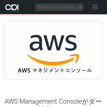
AWS Management Consoleがダー