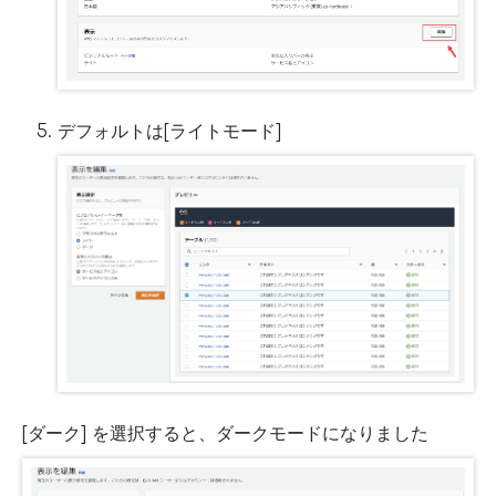
デフォルトは[ライトモード]
[ダーク] を選択すると、ダークモードになりました