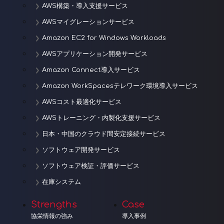
AWS構築・導入支援サービス
AWSマイグレーションサービス
Amazon EC2 for Windows Workloads
AWSアプリケーション開発サービス
Amazon Connect導入サービス
Amazon WorkSpacesテレワーク環境導入サービス
AWSコスト最適化サービス
AWSトレーニング・内製化支援サービス
日本・中国のクラウド間安定接続サービス
ソフトウェア開発サービス
ソフトウェア検証・評価サービス
在庫システム
Strengths
Case
協栄情報の強み
導入事例