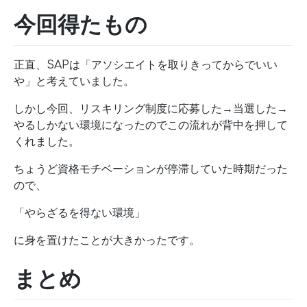
今回得たもの
正直、SAPは「アソシエイトを取りきってからでいい
や」と考えていました。
しかし今回、リスキリング制度に応募した→当選した→
やるしかない環境になったのでこの流れが背中を押して
くれました。
ちょうど資格モチベーションが停滞していた時期だった
ので、
「やらざるを得ない環境」
に身を置けたことが大きかったです。
まとめ