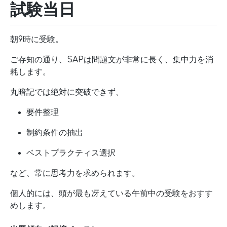
試験当日
朝9時に受験。
ご存知の通り、SAPは問題文が非常に長く、集中力を消
耗します。
丸暗記では絶対に突破できず、
要件整理
制約条件の抽出
ベストプラクティス選択
など、常に思考力を求められます。
個人的には、頭が最も冴えている午前中の受験をおすす
めします。