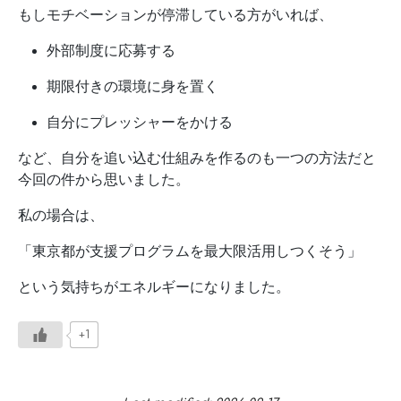
もしモチベーションが停滞している方がいれば、
外部制度に応募する
期限付きの環境に身を置く
自分にプレッシャーをかける
など、自分を追い込む仕組みを作るのも一つの方法だと
今回の件から思いました。
私の場合は、
「東京都が支援プログラムを最大限活用しつくそう」
という気持ちがエネルギーになりました。
+1