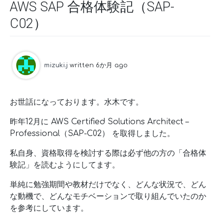
AWS SAP 合格体験記（SAP-
C02）
mizuki.j
written 6か月 ago
お世話になっております。水木です。
昨年12月に AWS Certified Solutions Architect –
Professional（SAP-C02） を取得しました。
私自身、資格取得を検討する際は必ず他の方の「合格体
験記」を読むようにしてます。
単純に勉強期間や教材だけでなく、どんな状況で、どん
な動機で、どんなモチベーションで取り組んでいたのか
を参考にしています。