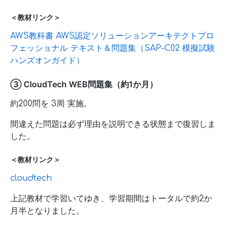
＜教材リンク＞
AWS教科書 AWS認定ソリューションアーキテクトプロ
フェッショナル テキスト＆問題集（SAP-C02 模擬試験
ハンズオンガイド）
③ CloudTech WEB問題集（約1か月）
約200問を 3周 実施。
間違えた問題は必ず理由を説明できる状態まで復習しま
した。
＜教材リンク＞
cloudtech
上記教材で学習いてゆき、学習期間はトータルで約2か
月半となりました。