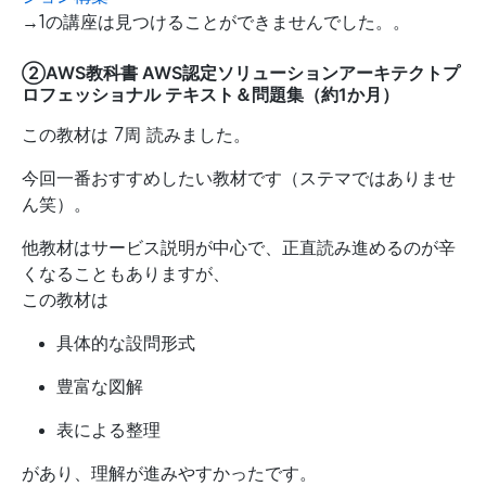
→1の講座は見つけることができませんでした。。
②AWS教科書 AWS認定ソリューションアーキテクトプ
ロフェッショナル テキスト＆問題集（約1か月）
この教材は 7周 読みました。
今回一番おすすめしたい教材です（ステマではありませ
ん笑）。
他教材はサービス説明が中心で、正直読み進めるのが辛
くなることもありますが、
この教材は
具体的な設問形式
豊富な図解
表による整理
があり、理解が進みやすかったです。