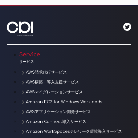
ゲ
ー
シ
ョ
Service
ン
サービス
AWS請求代行サービス
AWS構築・導入支援サービス
AWSマイグレーションサービス
Amazon EC2 for Windows Workloads
AWSアプリケーション開発サービス
Amazon Connect導入サービス
Amazon WorkSpacesテレワーク環境導入サービス