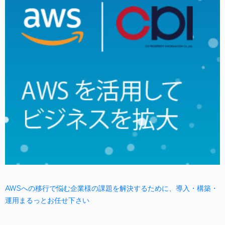
AWSへの移行で悩む企業様の課題を解決するために、導入・構築・
運用まるっとお任せ下さい