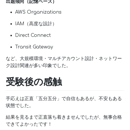
出題傾向（記憶ベース）
AWS Organizations
IAM（高度な設計）
Direct Connect
Transit Gateway
など、大規模環境・マルチアカウント設計・ネットワー
ク設計関連が多い印象でした。
受験後の感触
手応えは正直「五分五分」で自信もあるが、不安もある
状態でした。
結果を見るまで正直落ち着きませんでしたが、無事合格
できてよかったです！