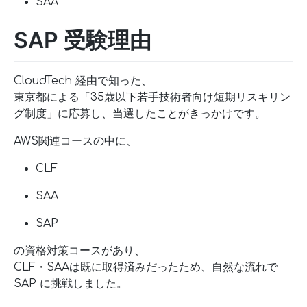
SAA
SAP 受験理由
CloudTech 経由で知った、
東京都による「35歳以下若手技術者向け短期リスキリン
グ制度」に応募し、当選したことがきっかけです。
AWS関連コースの中に、
CLF
SAA
SAP
の資格対策コースがあり、
CLF・SAAは既に取得済みだったため、自然な流れで
SAP に挑戦しました。