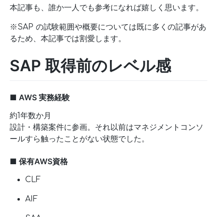
本記事も、誰か一人でも参考になれば嬉しく思います。
※SAP の試験範囲や概要については既に多くの記事があ
るため、本記事では割愛します。
SAP 取得前のレベル感
■ AWS 実務経験
約1年数か月
設計・構築案件に参画。それ以前はマネジメントコンソ
ールすら触ったことがない状態でした。
■ 保有AWS資格
CLF
AIF