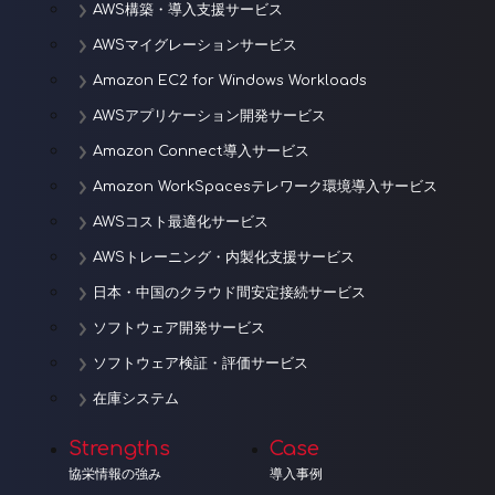
AWS構築・導入支援サービス
AWSマイグレーションサービス
Amazon EC2 for Windows Workloads
AWSアプリケーション開発サービス
Amazon Connect導入サービス
Amazon WorkSpacesテレワーク環境導入サービス
AWSコスト最適化サービス
AWSトレーニング・内製化支援サービス
日本・中国のクラウド間安定接続サービス
ソフトウェア開発サービス
ソフトウェア検証・評価サービス
在庫システム
Strengths
Case
協栄情報の強み
導入事例