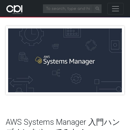
AWS Systems Manager 入門ハン