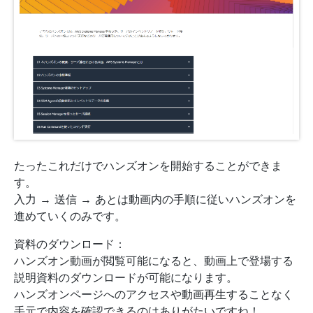
たったこれだけでハンズオンを開始することができま
す。
入力 → 送信 → あとは動画内の手順に従いハンズオンを
進めていくのみです。
資料のダウンロード：
ハンズオン動画が閲覧可能になると、動画上で登場する
説明資料のダウンロードが可能になります。
ハンズオンページへのアクセスや動画再生することなく
手元で内容を確認できるのはありがたいですね！