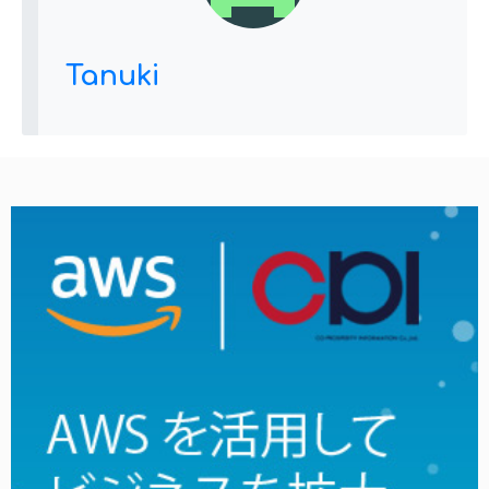
Tanuki