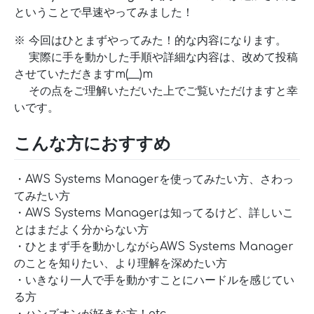
ということで早速やってみました！
※ 今回はひとまずやってみた！的な内容になります。
実際に手を動かした手順や詳細な内容は、改めて投稿
させていただきますm(__)m
その点をご理解いただいた上でご覧いただけますと幸
いです。
こんな方におすすめ
・AWS Systems Managerを使ってみたい方、さわっ
てみたい方
・AWS Systems Managerは知ってるけど、詳しいこ
とはまだよく分からない方
・ひとまず手を動かしながらAWS Systems Manager
のことを知りたい、より理解を深めたい方
・いきなり一人で手を動かすことにハードルを感じてい
る方