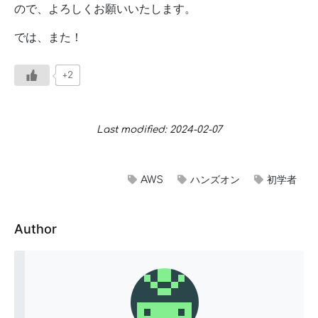
ので、よろしくお願いいたします。
では、また！
+2
Last modified: 2024-02-07
AWS
ハンズオン
初学者
Author