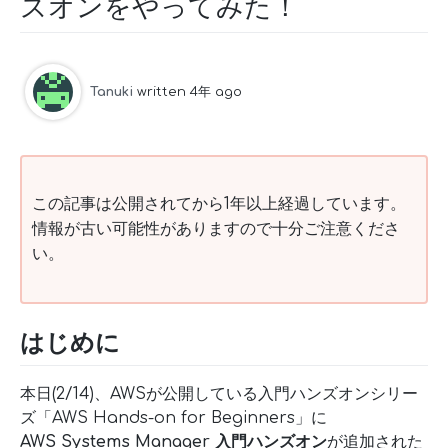
ズオンをやってみた！
Tanuki
written 4年 ago
この記事は公開されてから1年以上経過しています。
情報が古い可能性がありますので十分ご注意くださ
い。
はじめに
本日(2/14)、AWSが公開している入門ハンズオンシリー
ズ「AWS Hands-on for Beginners」に
AWS Systems Manager 入門ハンズオン
が追加された