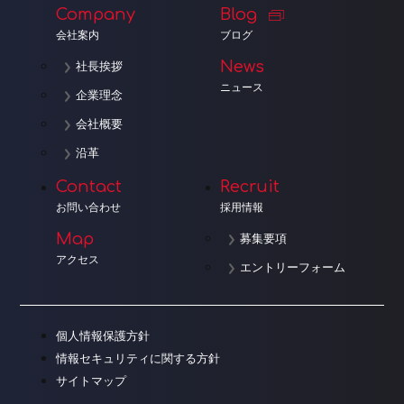
Company
Blog
会社案内
ブログ
News
社長挨拶
ニュース
企業理念
会社概要
沿革
Contact
Recruit
お問い合わせ
採用情報
Map
募集要項
アクセス
エントリーフォーム
個人情報保護方針
情報セキュリティに関する方針
サイトマップ