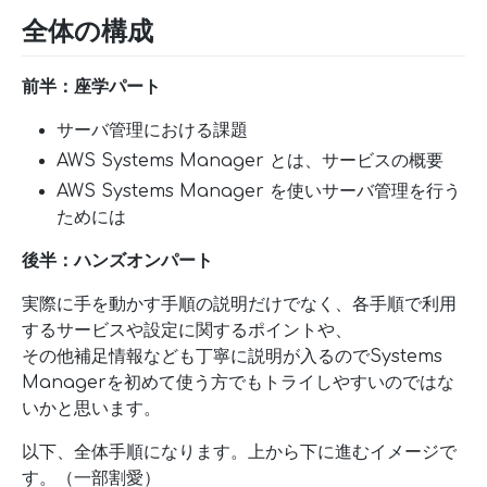
全体の構成
前半：座学パート
サーバ管理における課題
AWS Systems Manager とは、サービスの概要
AWS Systems Manager を使いサーバ管理を行う
ためには
後半：ハンズオンパート
実際に手を動かす手順の説明だけでなく、各手順で利用
するサービスや設定に関するポイントや、
その他補足情報なども丁寧に説明が入るのでSystems
Managerを初めて使う方でもトライしやすいのではな
いかと思います。
以下、全体手順になります。上から下に進むイメージで
す。（一部割愛）