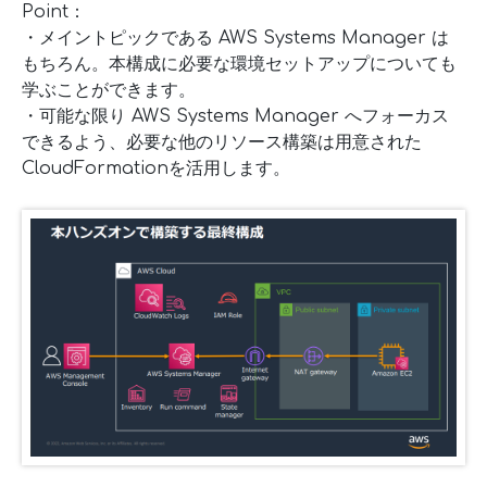
Point：
・メイントピックである AWS Systems Manager は
もちろん。本構成に必要な環境セットアップについても
学ぶことができます。
・可能な限り AWS Systems Manager へフォーカス
できるよう、必要な他のリソース構築は用意された
CloudFormationを活用します。