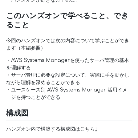
・ハンズオンが好きな方！etc…
このハンズオンで学べること、でき
ること
今回のハンズオンでは次の内容について学ぶことができ
ます（本編参照）
・AWS Systems Managerを使ったサーバ管理の基本
を理解する
・サーバ管理に必要な設定について、実際に手を動かし
ながら理解を深めることができる
・ユースケース別 AWS Systems Manager 活用イメ
ージを持つことができる
構成図
ハンズオン内で構築する構成図はこちら↓