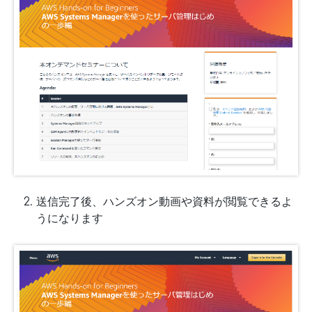
送信完了後、ハンズオン動画や資料が閲覧できるよ
うになります