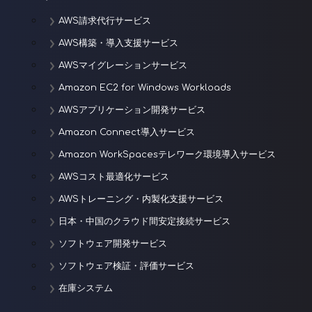
AWS請求代行サービス
AWS構築・導入支援サービス
AWSマイグレーションサービス
Amazon EC2 for Windows Workloads
AWSアプリケーション開発サービス
Amazon Connect導入サービス
Amazon WorkSpacesテレワーク環境導入サービス
AWSコスト最適化サービス
AWSトレーニング・内製化支援サービス
日本・中国のクラウド間安定接続サービス
ソフトウェア開発サービス
ソフトウェア検証・評価サービス
在庫システム