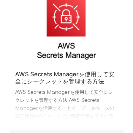
AWS Secrets Managerを使用して安
全にシークレットを管理する方法
AWS Secrets Managerを使用して安全にシー
クレットを管理する方法 AWS Secrets
Managerを活用することで、データベースの
認証情報やAPIキーなどの機密情報を安全に管
理し、アプリケーションの... »
read more