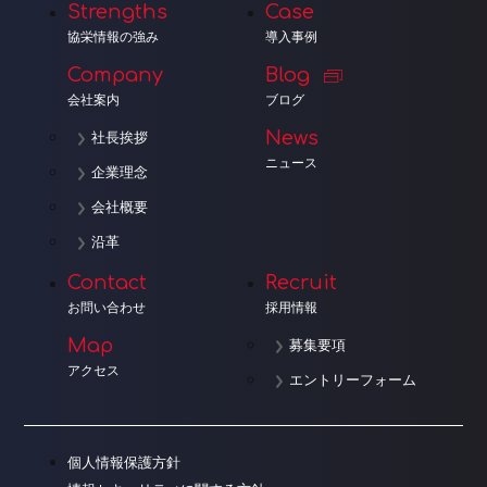
Strengths
Case
協栄情報の強み
導入事例
Company
Blog
会社案内
ブログ
News
社長挨拶
ニュース
企業理念
会社概要
沿革
Contact
Recruit
お問い合わせ
採用情報
Map
募集要項
アクセス
エントリーフォーム
個人情報保護方針