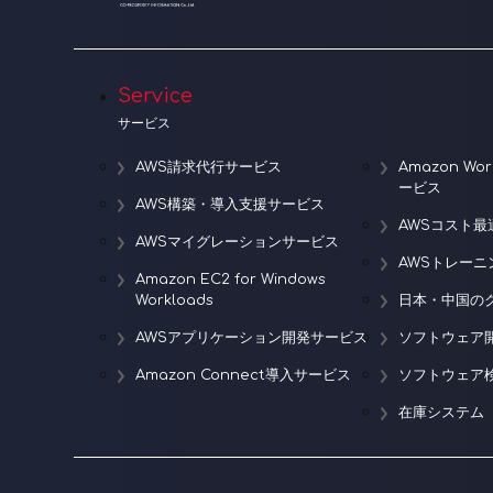
Service
サービス
AWS請求代行サービス
Amazon W
ービス
AWS構築・導入支援サービス
AWSコスト最
AWSマイグレーションサービス
AWSトレー
Amazon EC2 for Windows
Workloads
日本・中国の
AWSアプリケーション開発サービス
ソフトウェア
Amazon Connect導入サービス
ソフトウェア
在庫システム