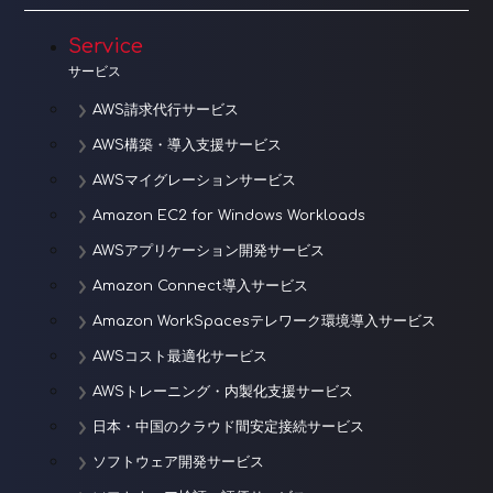
Service
サービス
AWS請求代行サービス
AWS構築・導入支援サービス
AWSマイグレーションサービス
Amazon EC2 for Windows Workloads
AWSアプリケーション開発サービス
Amazon Connect導入サービス
Amazon WorkSpacesテレワーク環境導入サービス
AWSコスト最適化サービス
AWSトレーニング・内製化支援サービス
日本・中国のクラウド間安定接続サービス
ソフトウェア開発サービス