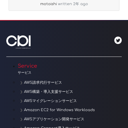
motoishi
written 2年 ago
Service
サービス
AWS請求代行サービス
AWS構築・導入支援サービス
AWSマイグレーションサービス
Amazon EC2 for Windows Workloads
AWSアプリケーション開発サービス