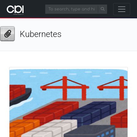
Kubernetes