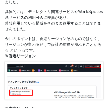
ました。
具体的には、ディレクトリ関連サービスやWorkSpaces
系サービスの利用可否に差異があり、
普段利用している構成をそのまま適用することはできま
せんでした。
今回のポイントは、香港リージョンそのものではなく、
リージョンが変わるだけで設計の前提が崩れることがあ
る という点です。
※香港リージョン