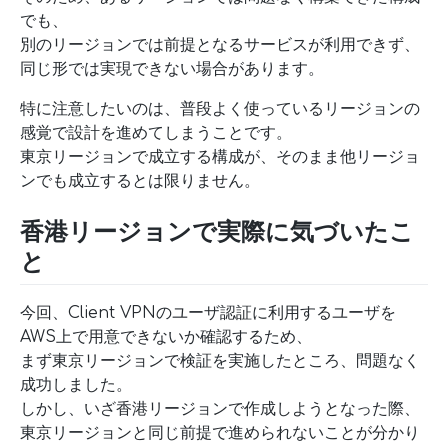
でも、
別のリージョンでは前提となるサービスが利用できず、
同じ形では実現できない場合があります。
特に注意したいのは、普段よく使っているリージョンの
感覚で設計を進めてしまうことです。
東京リージョンで成立する構成が、そのまま他リージョ
ンでも成立するとは限りません。
香港リージョンで実際に気づいたこ
と
今回、Client VPNのユーザ認証に利用するユーザを
AWS上で用意できないか確認するため、
まず東京リージョンで検証を実施したところ、問題なく
成功しました。
しかし、いざ香港リージョンで作成しようとなった際、
東京リージョンと同じ前提で進められないことが分かり