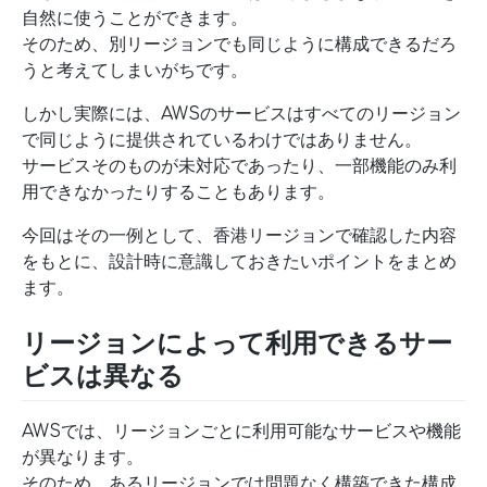
自然に使うことができます。
そのため、別リージョンでも同じように構成できるだろ
うと考えてしまいがちです。
しかし実際には、AWSのサービスはすべてのリージョン
で同じように提供されているわけではありません。
サービスそのものが未対応であったり、一部機能のみ利
用できなかったりすることもあります。
今回はその一例として、香港リージョンで確認した内容
をもとに、設計時に意識しておきたいポイントをまとめ
ます。
リージョンによって利用できるサー
ビスは異なる
AWSでは、リージョンごとに利用可能なサービスや機能
が異なります。
そのため、あるリージョンでは問題なく構築できた構成