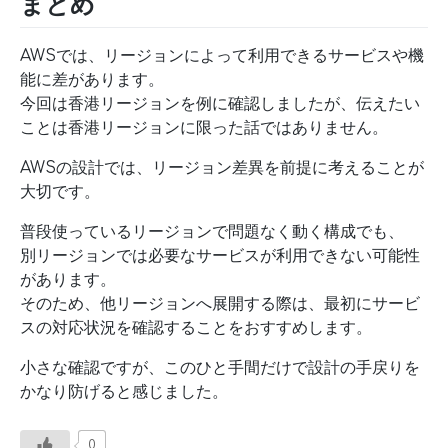
まとめ
AWSでは、リージョンによって利用できるサービスや機
能に差があります。
今回は香港リージョンを例に確認しましたが、伝えたい
ことは香港リージョンに限った話ではありません。
AWSの設計では、リージョン差異を前提に考えることが
大切です。
普段使っているリージョンで問題なく動く構成でも、
別リージョンでは必要なサービスが利用できない可能性
があります。
そのため、他リージョンへ展開する際は、最初にサービ
スの対応状況を確認することをおすすめします。
小さな確認ですが、このひと手間だけで設計の手戻りを
かなり防げると感じました。
0