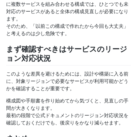
に複数サービスを組み合わせる構成では、ひとつでも未
対応のサービスがあると全体の構成見直しが必要になり
ます。
そのため、「以前この構成で作れたから今回も大丈夫」
と考えるのは少し危険です。
まず確認すべきはサービスのリージ
ョン対応状況
このような差異を避けるためには、設計や構築に入る前
に、対象リージョンで必要なサービスが利用可能かどう
かを確認することが重要です。
構成図や手順書を作り始めてから気づくと、見直しの手
間が大きくなります。
最初の段階で公式ドキュメントのリージョン対応状況を
確認しておくだけでも、後戻りをかなり減らせます。