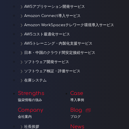
AWSアプリケーション開発サービス
Amazon Connect導入サービス
Amazon WorkSpacesテレワーク環境導入サービス
AWSコスト最適化サービス
AWSトレーニング・内製化支援サービス
日本・中国のクラウド間安定接続サービス
ソフトウェア開発サービス
ソフトウェア検証・評価サービス
在庫システム
Strengths
Case
協栄情報の強み
導入事例
Company
Blog
会社案内
ブログ
News
社長挨拶