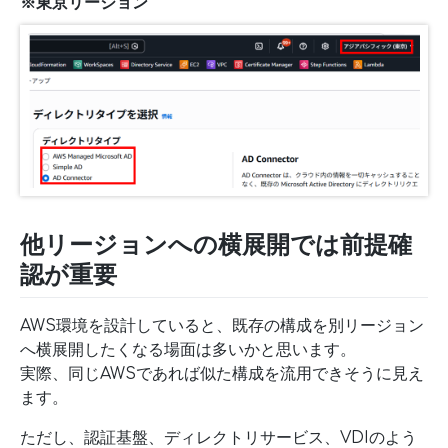
※東京リージョン
他リージョンへの横展開では前提確
認が重要
AWS環境を設計していると、既存の構成を別リージョン
へ横展開したくなる場面は多いかと思います。
実際、同じAWSであれば似た構成を流用できそうに見え
ます。
ただし、認証基盤、ディレクトリサービス、VDIのよう