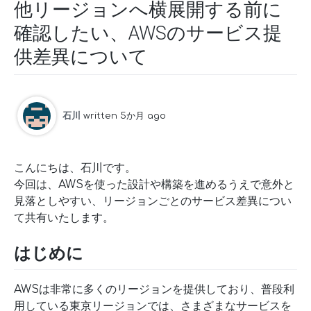
他リージョンへ横展開する前に
確認したい、AWSのサービス提
供差異について
石川
written 5か月 ago
こんにちは、石川です。
今回は、AWSを使った設計や構築を進めるうえで意外と
見落としやすい、リージョンごとのサービス差異につい
て共有いたします。
はじめに
AWSは非常に多くのリージョンを提供しており、普段利
用している東京リージョンでは、さまざまなサービスを