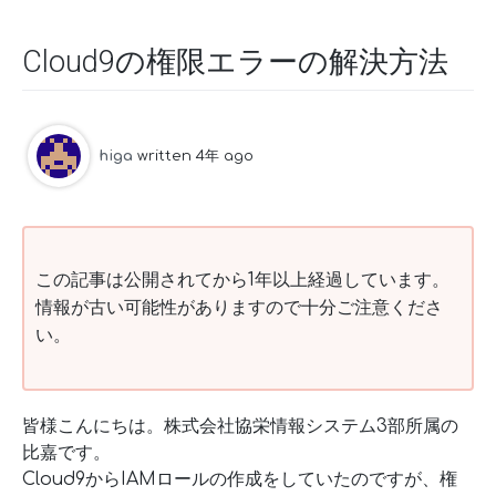
Cloud9の権限エラーの解決方法
higa
written 4年 ago
この記事は公開されてから1年以上経過しています。
情報が古い可能性がありますので十分ご注意くださ
い。
皆様こんにちは。株式会社協栄情報システム3部所属の
比嘉です。
Cloud9からIAMロールの作成をしていたのですが、権