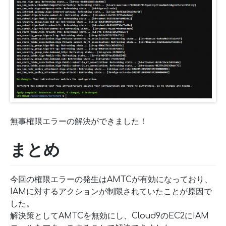
無事権限エラーの解決ができました！
まとめ
今回の権限エラーの発生はAMTCが有効になっており、
IAMに対するアクションが制限されていたことが原因で
した。
解決策としてAMTCを無効にし、Cloud9のEC2にIAM