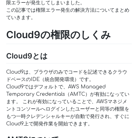
限エラーが発生してしまいました。
この記事では権限エラー発生の解決方法についてまとめ
ていきます。
Cloud9の権限のしくみ
Cloud9とは
Cloud9は、ブラウザのみでコードを記述できるクラウ
ドベースのIDE（統合開発環境）です。
Cloud9ではデフォルトで、AWS Managed
Temporary Credentials（AMTC）が有効になってい
ます。 これが有効になっていることで、AWSマネジメ
ントコンソールへログインしたユーザーと同等の権限を
もつ一時クレデンシャルキーが自動で発行され、すぐに
Cloud9上で開発作業を開始できます。