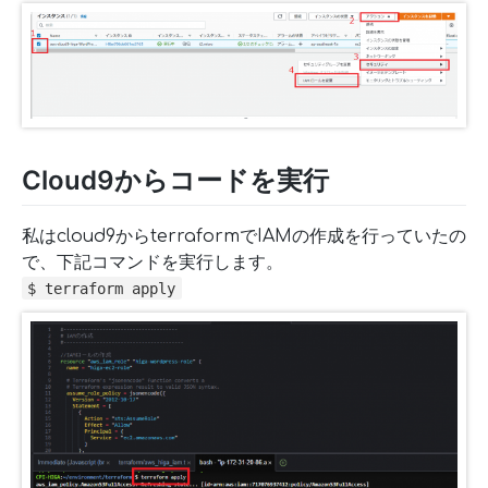
Cloud9からコードを実行
私はcloud9からterraformでIAMの作成を行っていたの
で、下記コマンドを実行します。
$ terraform apply