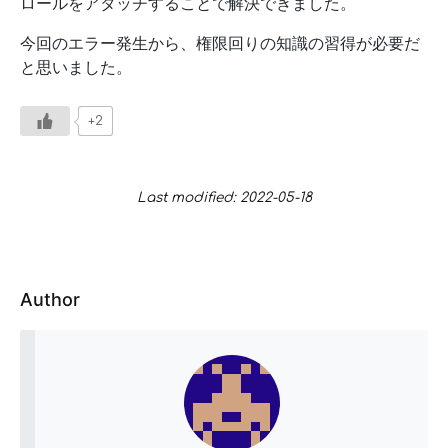
ロールをアタッチすることで解決できました。
今回のエラー発生から、権限回りの知識の習得が必要だ
と思いました。
+2
Last modified: 2022-05-18
Author