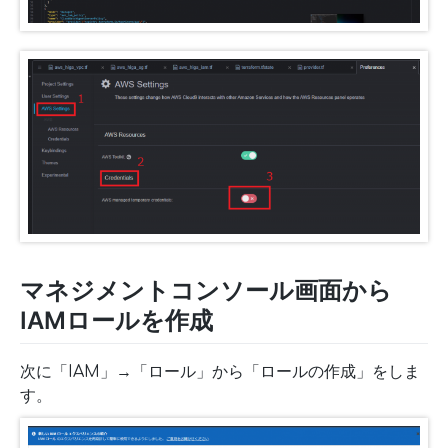
マネジメントコンソール画面から
IAMロールを作成
次に「IAM」→「ロール」から「ロールの作成」をしま
す。