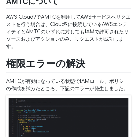
AMTCについて
AWS Cloud9でAMTCを利用してAWSサービスへリクエ
ストを行う場合は、Cloud9に接続しているAWSエンテ
ィティとAMTCのいずれに対してもIAMで許可されたリ
ソースおよびアクションのみ、リクエストが成功しま
す。
権限エラーの解決
AMTCが有効になっている状態でIAMロール、ポリシー
の作成を試みたところ、下記のエラーが発生しました。