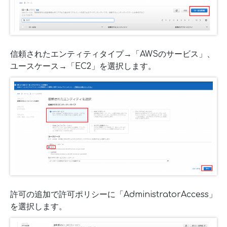
信頼されたエンティティタイプ→「AWSのサービス」、
ユースケース→「EC2」を選択します。
許可の追加で許可ポリシーに「AdministratorAccess」
を選択します。