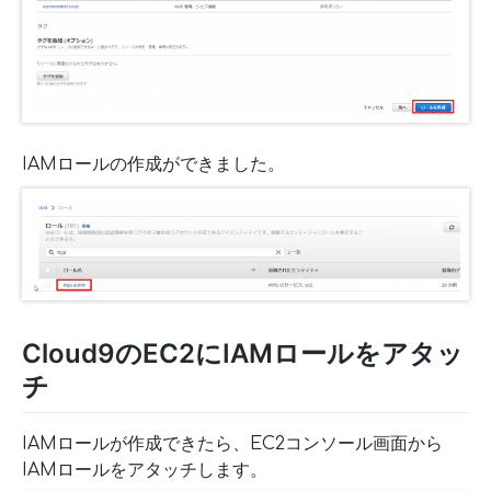
IAMロールの作成ができました。
Cloud9のEC2にIAMロールをアタッ
チ
IAMロールが作成できたら、EC2コンソール画面から
IAMロールをアタッチします。