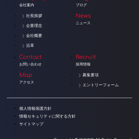
会社案内
ブログ
News
社長挨拶
ニュース
企業理念
会社概要
沿革
Contact
Recruit
お問い合わせ
採用情報
Map
募集要項
アクセス
エントリーフォーム
個人情報保護方針
情報セキュリティに関する方針
サイトマップ