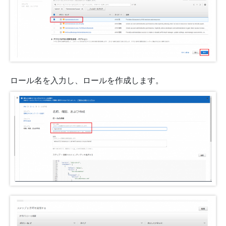
ロール名を入力し、ロールを作成します。