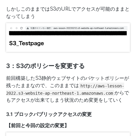
しかしこのままではS3のURLでアクセスが可能のままと
なってしまう
3：S3のポリシーを変更する
前回構築したS3静的ウェブサイトのバケットポリシーが
残ったままなので、このままでは
http://aws-lesson-
からで
2022.s3-website-ap-northeast-1.amazonaws.com
もアクセスが出来てしまう状況のため変更をしていく
3.1 ブロックパブリックアクセスの変更
【前回と今回の設定の変更】