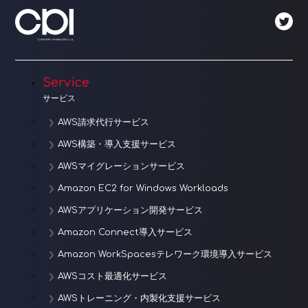
ー
シ
ョ
Service
ン
サービス
AWS請求代行サービス
AWS構築・導入支援サービス
AWSマイグレーションサービス
Amazon EC2 for Windows Workloads
AWSアプリケーション開発サービス
Amazon Connect導入サービス
Amazon WorkSpacesテレワーク環境導入サービス
AWSコスト最適化サービス
AWSトレーニング・内製化支援サービス