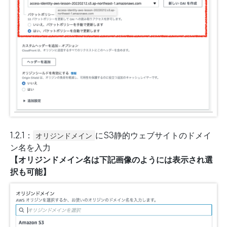
1.2.1：
にS3静的ウェブサイトのドメイ
オリジンドメイン
ン名を入力
【オリジンドメイン名は下記画像のようには表示され選
択も可能】