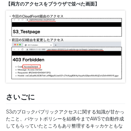
【両方のアクセスをブラウザで並べた画面】
さいごに
S3のブロックパブリックアクセスに関する知識が甘かっ
たこと、バケットポリシーを結構今までAWSで自動作成
してもらっていたところもあり整理するキッカケともな