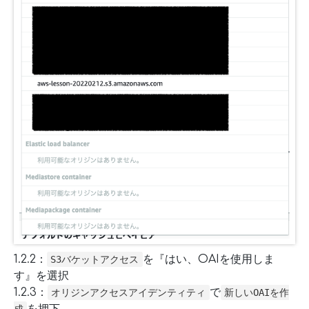
1.2.2：
を『はい、OAIを使用しま
S3バケットアクセス
す』を選択
1.2.3：
で
オリジンアクセスアイデンティティ
新しいOAIを作
を押下
成