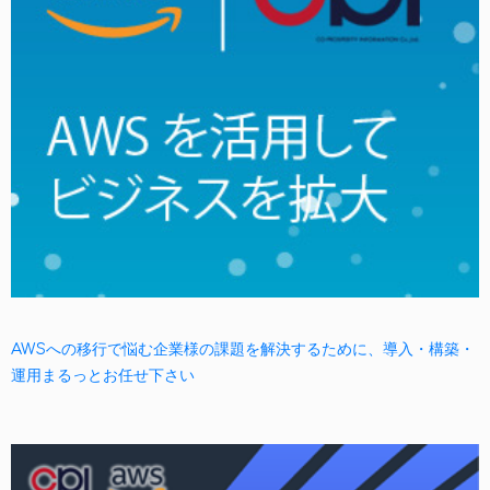
AWSへの移行で悩む企業様の課題を解決するために、導入・構築・
運用まるっとお任せ下さい