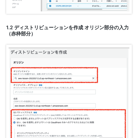
1.2 ディストリビューションを作成 オリジン部分の入力
（赤枠部分）