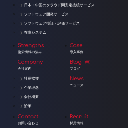
日本・中国のクラウド間安定接続サービス
ソフトウェア開発サービス
ソフトウェア検証・評価サービス
在庫システム
Strengths
Case
協栄情報の強み
導入事例
Company
Blog
会社案内
ブログ
News
社長挨拶
ニュース
企業理念
会社概要
沿革
Contact
Recruit
お問い合わせ
採用情報