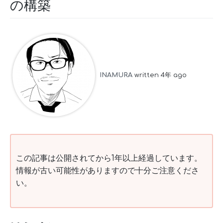
の構築
INAMURA
written 4年 ago
この記事は公開されてから1年以上経過しています。
情報が古い可能性がありますので十分ご注意くださ
い。