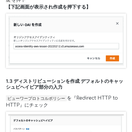
【下記画面が表示され作成を押下する】
1.3 ディストリビューションを作成 デフォルトのキャッ
シュビヘイビア部分の入力
を『Redirect HTTP to
ビューワープロトコルポリシー
HTTP』にチェック