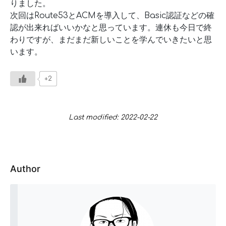
りました。
次回はRoute53とACMを導入して、Basic認証などの確
認が出来ればいいかなと思っています。連休も今日で終
わりですが、まだまだ新しいことを学んでいきたいと思
います。
+2
Last modified: 2022-02-22
Author