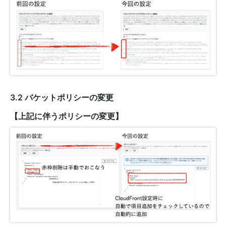
3.2 バケットポリシーの変更
【上記に伴うポリシーの変更】