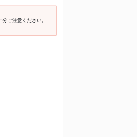
十分ご注意ください。