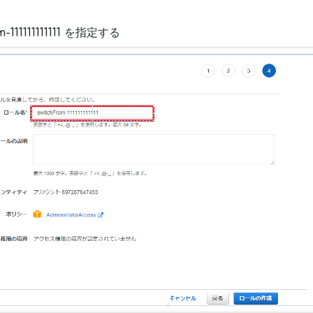
111111111111
を指定する