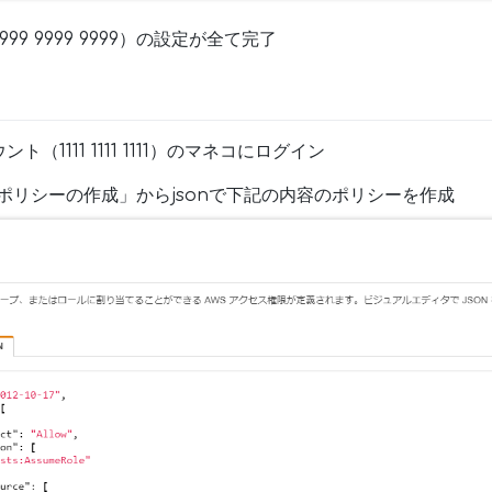
9 9999 9999）の設定が全て完了
（1111 1111 1111）のマネコにログイン
 > ポリシーの作成」からjsonで下記の内容のポリシーを作成