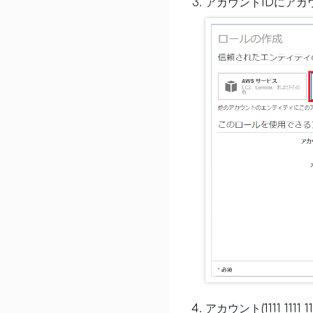
アカウントIDにアカウント(
アカウント(1111 111