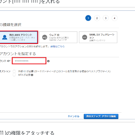
1111 1111 1111 )を入れる
1 1111 )の権限をアタッチする