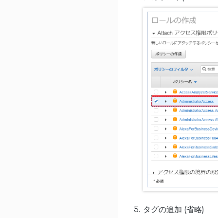
タグの追加 (省略)