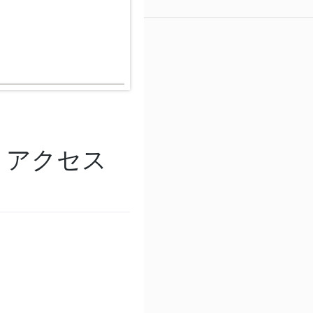
トアクセス