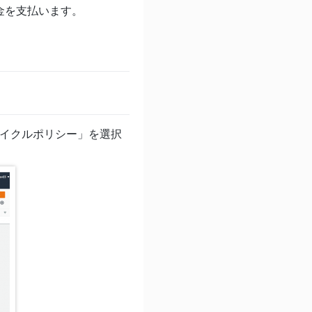
金を支払います。
イフサイクルポリシー」を選択