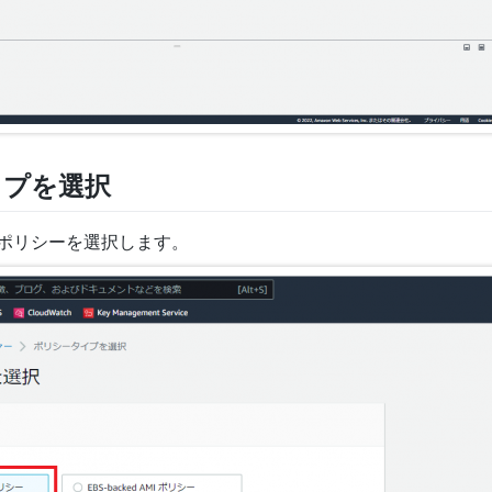
イプを選択
トポリシーを選択します。