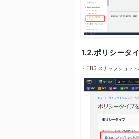
1.2.ポリシータ
・EBS スナップショッ