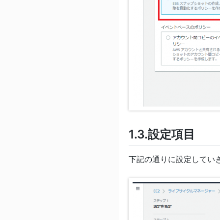
1.3.設定項目
下記の通りに設定してい