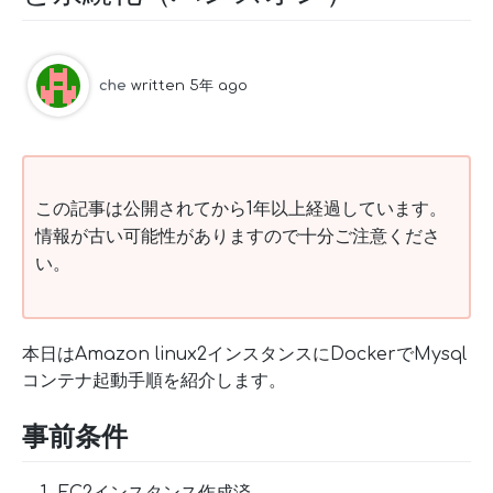
che
written 5年 ago
この記事は公開されてから1年以上経過しています。
情報が古い可能性がありますので十分ご注意くださ
い。
本日はAmazon linux2インスタンスにDockerでMysql
コンテナ起動手順を紹介します。
事前条件
EC2インスタンス作成済