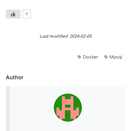
0
Last modified: 2024-02-05
Docker
Mysql
Author