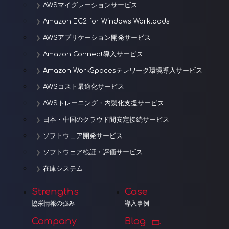
AWSマイグレーションサービス
Amazon EC2 for Windows Workloads
AWSアプリケーション開発サービス
Amazon Connect導入サービス
Amazon WorkSpacesテレワーク環境導入サービス
AWSコスト最適化サービス
AWSトレーニング・内製化支援サービス
日本・中国のクラウド間安定接続サービス
ソフトウェア開発サービス
ソフトウェア検証・評価サービス
在庫システム
Strengths
Case
協栄情報の強み
導入事例
Company
Blog