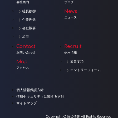
会社案内
ブログ
News
社長挨拶
ニュース
企業理念
会社概要
沿革
Contact
Recruit
お問い合わせ
採用情報
Map
募集要項
アクセス
エントリーフォーム
個人情報保護方針
情報セキュリティに関する方針
サイトマップ
Copyright © 協栄情報 All Rights Reserved.