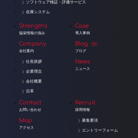
ソフトウェア検証・評価サービス
在庫システム
Strengths
Case
協栄情報の強み
導入事例
Company
Blog
会社案内
ブログ
News
社長挨拶
ニュース
企業理念
会社概要
沿革
Contact
Recruit
お問い合わせ
採用情報
Map
募集要項
アクセス
エントリーフォーム