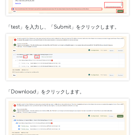
「test」を入力し、「Submit」をクリックします。
「Download」をクリックします。