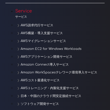
ョ
Service
ン
サービス
AWS請求代行サービス
AWS構築・導入支援サービス
AWSマイグレーションサービス
Amazon EC2 for Windows Workloads
AWSアプリケーション開発サービス
Amazon Connect導入サービス
Amazon WorkSpacesテレワーク環境導入サービス
AWSコスト最適化サービス
AWSトレーニング・内製化支援サービス
日本・中国のクラウド間安定接続サービス
ソフトウェア開発サービス