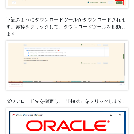
下記のようにダウンロードツールがダウンロードされま
す。赤枠をクリックして、ダウンロードツールを起動し
ます。
ダウンロード先を指定し、「Next」をクリックします。