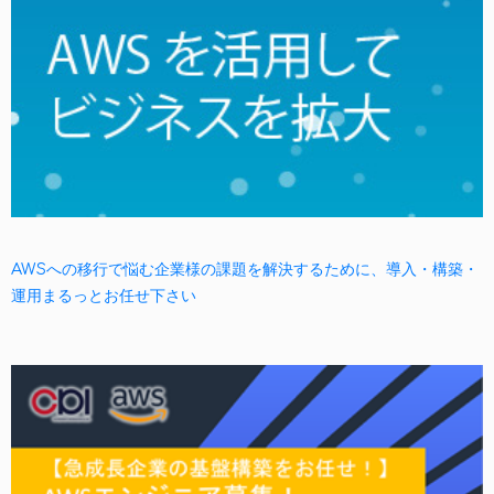
AWSへの移行で悩む企業様の課題を解決するために、導入・構築・
運用まるっとお任せ下さい