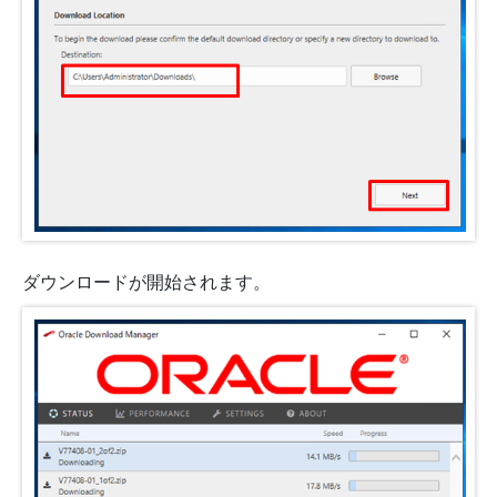
ダウンロードが開始されます。