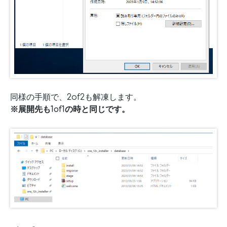
同様の手順で、2of2も解凍します。
※展開先も1of1の時と同じです。