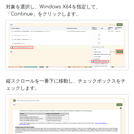
対象を選択し、Windows X64を指定して、
「Continue」をクリックします。
縦スクロールを一番下に移動し、チェックボックスをチ
ェックします。