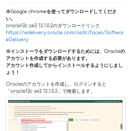
※Google chromeを使ってダウンロードしてくださ
い。
oracle12c se2 12.1.0.2のダウンロードリンク
https://edelivery.oracle.com/osdc/faces/Softwar
eDelivery
※インストーラをダウンロードするためには、Oracleの
アカウントを作成する必要があります。
アカウント作成してからインストールするようにしまし
ょう！
Oracleのアカウントを作成し、ログインすると
「oracle12c se2 12.1.0.2」で検索します。