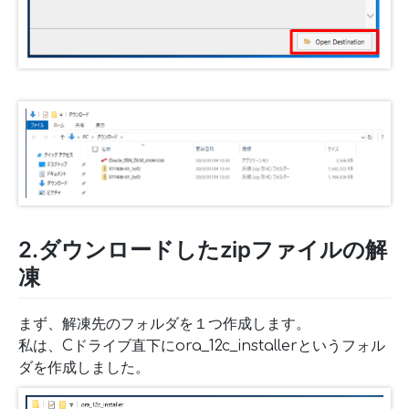
2.ダウンロードしたzipファイルの解
凍
まず、解凍先のフォルダを１つ作成します。
私は、Cドライブ直下にora_12c_installerというフォル
ダを作成しました。