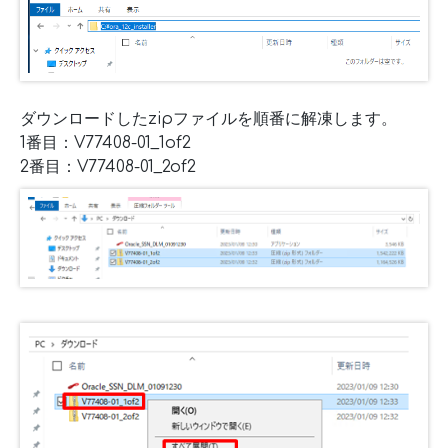
ダウンロードしたzipファイルを順番に解凍します。
1番目：V77408-01_1of2
2番目：V77408-01_2of2