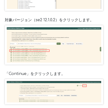
対象バージョン（se2 12.1.0.2）をクリックします。
「Continue」をクリックします。