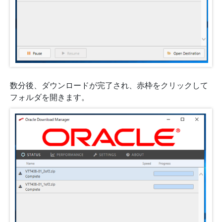
数分後、ダウンロードが完了され、赤枠をクリックして
フォルダを開きます。