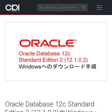
Oracle Database 12c Standard