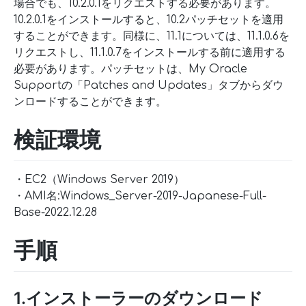
場合でも、10.2.0.1をリクエストする必要があります。
10.2.0.1をインストールすると、10.2パッチセットを適用
することができます。同様に、11.1については、11.1.0.6を
リクエストし、11.1.0.7をインストールする前に適用する
必要があります。パッチセットは、My Oracle
Supportの「Patches and Updates」タブからダウ
ンロードすることができます。
検証環境
・EC2（Windows Server 2019）
・AMI名:Windows_Server-2019-Japanese-Full-
Base-2022.12.28
手順
1.インストーラーのダウンロード