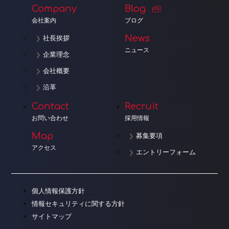
Company
Blog
会社案内
ブログ
News
社長挨拶
ニュース
企業理念
会社概要
沿革
Contact
Recruit
お問い合わせ
採用情報
Map
募集要項
アクセス
エントリーフォーム
個人情報保護方針
情報セキュリティに関する方針
サイトマップ