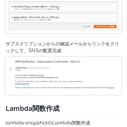
サブスクリプションからの確認メールからリンクをクリ
ックして、SNSの配置完成
Lambda関数作成
lambda-snapshotのLambda関数作成