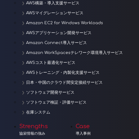
AWS構築・導入支援サービス
AWSマイグレーションサービス
Amazon EC2 for Windows Workloads
AWSアプリケーション開発サービス
Amazon Connect導入サービス
Amazon WorkSpacesテレワーク環境導入サービス
AWSコスト最適化サービス
AWSトレーニング・内製化支援サービス
日本・中国のクラウド間安定接続サービス
ソフトウェア開発サービス
ソフトウェア検証・評価サービス
在庫システム
Strengths
Case
協栄情報の強み
導入事例