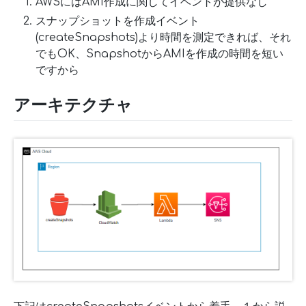
AWSにはAMI作成に関してイベントが提供なし
スナップショットを作成イベント
(createSnapshots)より時間を測定できれば、それ
でもOK、SnapshotからAMIを作成の時間を短い
ですから
アーキテクチャ