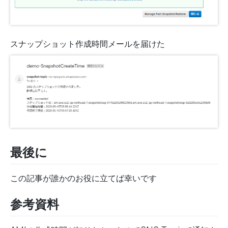
スナップショット作成時間メールを届けた
最後に
この記事が誰かのお役に立てば幸いです
参考資料