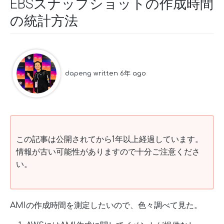
EBSスナップショットの作成時間
の統計方法
dapeng
written 6年 ago
この記事は公開されてから1年以上経過しています。
情報が古い可能性がありますので十分ご注意くださ
い。
AMIの作成時間を測定したいので、色々調べて見た。