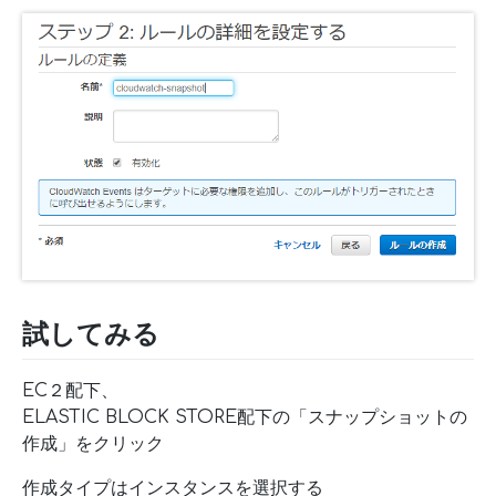
試してみる
EC２配下、
ELASTIC BLOCK STORE配下の「スナップショットの
作成」をクリック
作成タイプはインスタンスを選択する