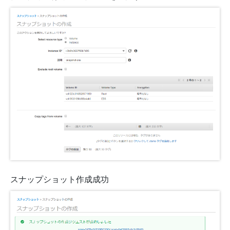
スナップショット作成成功