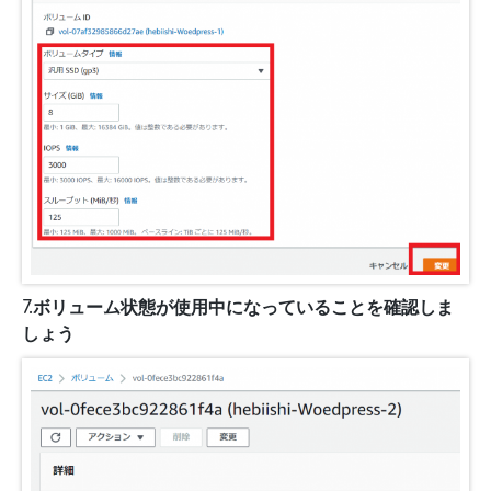
7.ボリューム状態が使用中になっていることを確認しま
しょう