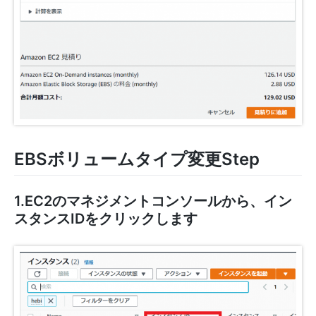
EBSボリュームタイプ変更Step
1.EC2のマネジメントコンソールから、イン
スタンスIDをクリックします