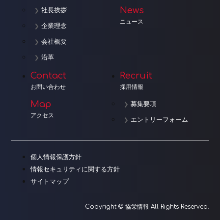
News
社長挨拶
ニュース
企業理念
会社概要
沿革
Contact
Recruit
お問い合わせ
採用情報
Map
募集要項
アクセス
エントリーフォーム
個人情報保護方針
情報セキュリティに関する方針
サイトマップ
Copyright © 協栄情報 All Rights Reserved.