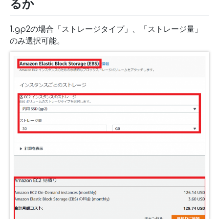
るか
1.gp2の場合「ストレージタイプ」、「ストレージ量」
のみ選択可能。