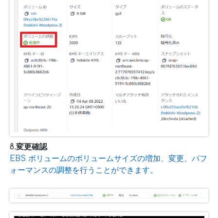
8.変更確認
EBS ボリュームのボリュームサイズの増加、変更、パフ
ォーマンスの調整を行うことができます。