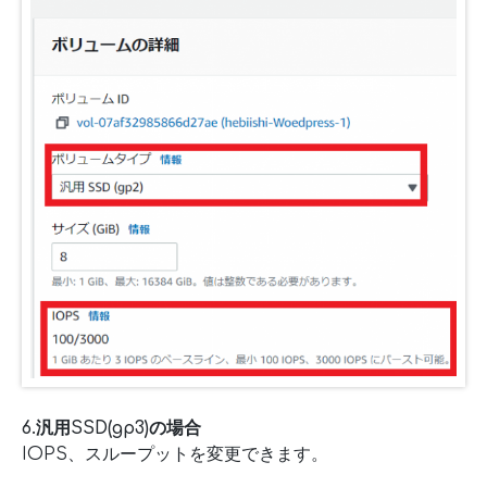
6.汎用SSD(gp3)の場合
IOPS、スループットを変更できます。