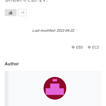
るのも良いかと思います。
+3
Last modified: 2022-04-22
EBS
EC2
Author