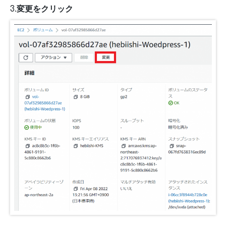
3.変更をクリック