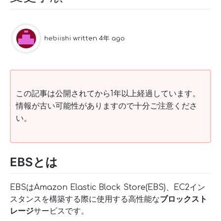
hebiishi
written 4年 ago
この記事は公開されてから1年以上経過しています。
情報が古い可能性がありますので十分ご注意くださ
い。
EBSとは
EBSはAmazon Elastic Block Store(EBS)、EC2イン
スタンスを構築する際に使用する高性能な
ブロックスト
レージ
サービスです。