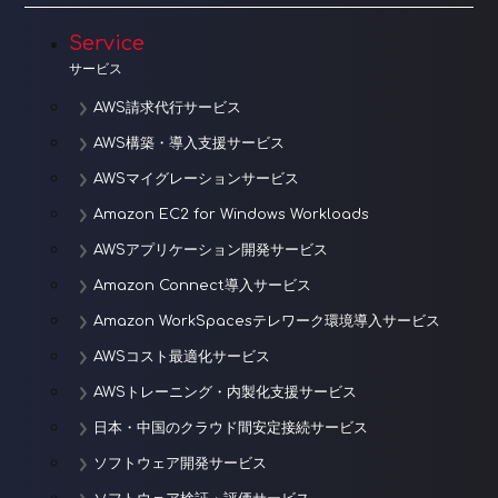
シ
ョ
Service
サービス
ン
AWS請求代行サービス
AWS構築・導入支援サービス
AWSマイグレーションサービス
Amazon EC2 for Windows Workloads
AWSアプリケーション開発サービス
Amazon Connect導入サービス
Amazon WorkSpacesテレワーク環境導入サービス
AWSコスト最適化サービス
AWSトレーニング・内製化支援サービス
日本・中国のクラウド間安定接続サービス
ソフトウェア開発サービス