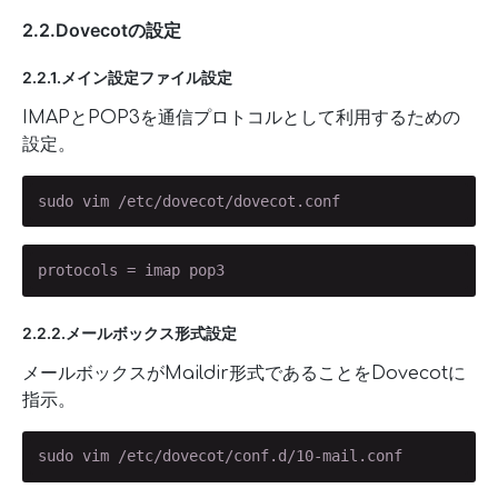
2.2.Dovecotの設定
2.2.1.メイン設定ファイル設定
IMAPとPOP3を通信プロトコルとして利用するための
設定。
sudo vim /etc/dovecot/dovecot.conf
protocols = imap pop3
2.2.2.メールボックス形式設定
メールボックスがMaildir形式であることをDovecotに
指示。