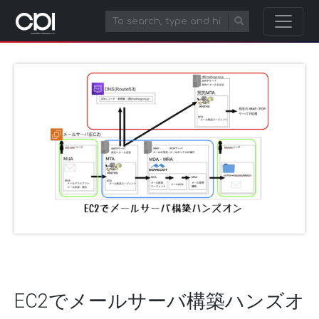
EC2でメールサーバ構築ハンズオ