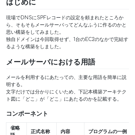
はじめに
現場でDNSにSPFレコードの設定を頼まれたところか
ら、そもそもメールサーバってどんなふうに作るのかと
思い構築をしてみました。
独自ドメインは今回取得せず、1台のEC2のなかで完結す
るような構築をしました。
メールサーバにおける用語
メールを利用するにあたっての、主要な用語を簡単に説
明する。
文字だけでは分かりにくいため、下記本構築アーキテク
ト図に「どこ」が「どこ」にあたるのかを記載する。
コンポーネント
省略
正式名称
内容
プログラムの一例