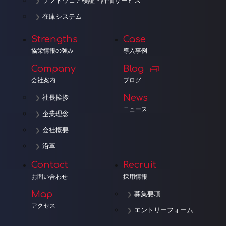
ソフトウェア検証・評価サービス
在庫システム
Strengths
Case
協栄情報の強み
導入事例
Company
Blog
会社案内
ブログ
News
社長挨拶
ニュース
企業理念
会社概要
沿革
Contact
Recruit
お問い合わせ
採用情報
Map
募集要項
アクセス
エントリーフォーム