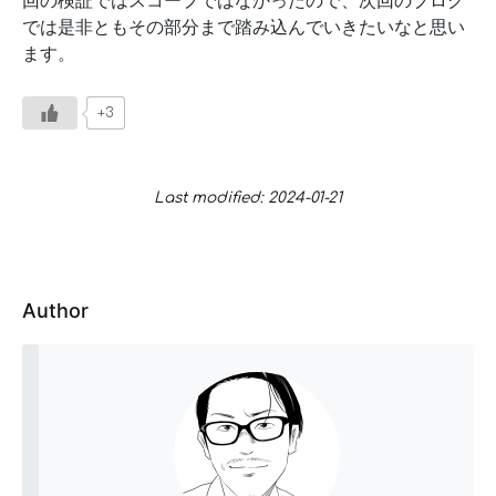
回の検証ではスコープではなかったので、次回のブログ
では是非ともその部分まで踏み込んでいきたいなと思い
ます。
+3
Last modified: 2024-01-21
Author