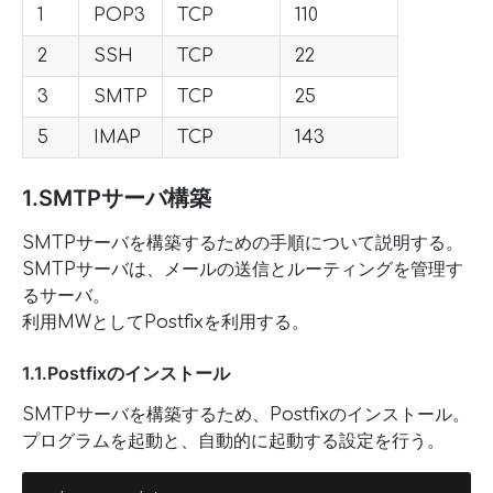
1
POP3
TCP
110
2
SSH
TCP
22
3
SMTP
TCP
25
5
IMAP
TCP
143
1.SMTPサーバ構築
SMTPサーバを構築するための手順について説明する。
SMTPサーバは、メールの送信とルーティングを管理す
るサーバ。
利用MWとしてPostfixを利用する。
1.1.Postfixのインストール
SMTPサーバを構築するため、Postfixのインストール。
プログラムを起動と、自動的に起動する設定を行う。