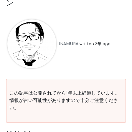
ン
INAMURA
written 3年 ago
この記事は公開されてから1年以上経過しています。
情報が古い可能性がありますので十分ご注意くださ
い。