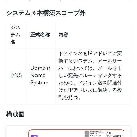
システム ※本構築スコープ外
シス
テム
正式名称
内容
名
ドメイン名をIPアドレスに変
換するシステム。メールサー
Domain
バーにおいては、メールを正
DNS
Name
しい宛先にルーティングする
System
ために、ドメイン名を関連付
けたIPアドレスに解決する役
割を持つ。
構成図