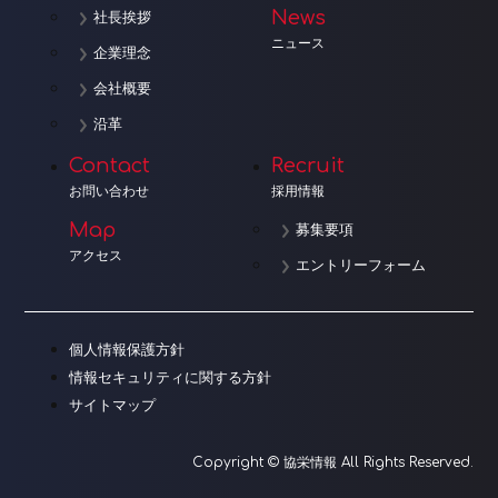
News
社長挨拶
ニュース
企業理念
会社概要
沿革
Contact
Recruit
お問い合わせ
採用情報
Map
募集要項
アクセス
エントリーフォーム
個人情報保護方針
情報セキュリティに関する方針
サイトマップ
Copyright © 協栄情報 All Rights Reserved.