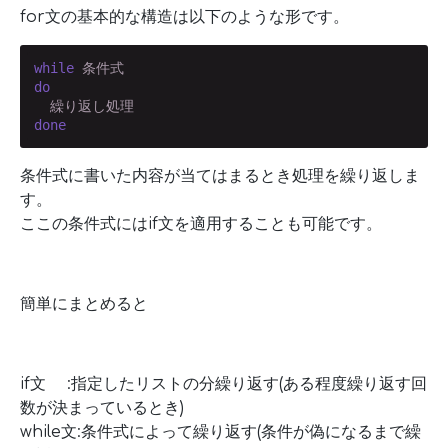
for文の基本的な構造は以下のような形です。
while
do
done
条件式に書いた内容が当てはまるとき処理を繰り返しま
す。
ここの条件式にはif文を適用することも可能です。
簡単にまとめると
if文 :指定したリストの分繰り返す(ある程度繰り返す回
数が決まっているとき)
while文:条件式によって繰り返す(条件が偽になるまで繰