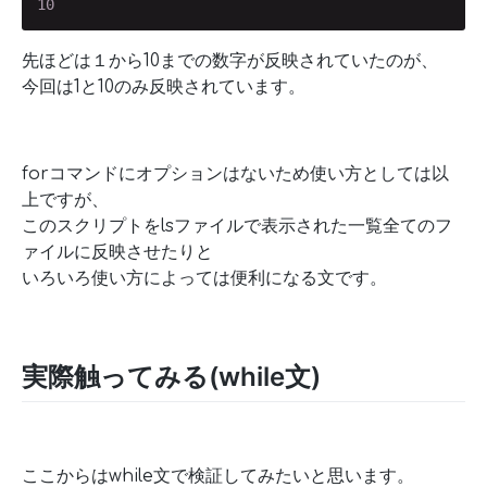
10
先ほどは１から10までの数字が反映されていたのが、
今回は1と10のみ反映されています。
forコマンドにオプションはないため使い方としては以
上ですが、
このスクリプトをlsファイルで表示された一覧全てのフ
ァイルに反映させたりと
いろいろ使い方によっては便利になる文です。
実際触ってみる(while文)
ここからはwhile文で検証してみたいと思います。