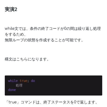
実演2
while文では、条件の終了コードが0の間は繰り返し処理
をするため、
無限ループの状態を作成することが可能です。
構文はこちらになります。
while
true
; 
do
done
「true」コマンドは、終了ステータスを0で返します。