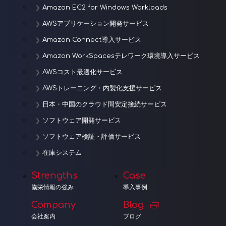
Amazon EC2 for Windows Workloads
AWSアプリケーション開発サービス
Amazon Connect導入サービス
Amazon WorkSpacesテレワーク環境導入サービス
AWSコスト最適化サービス
AWSトレーニング・内製化支援サービス
日本・中国のクラウド間安定接続サービス
ソフトウェア開発サービス
ソフトウェア検証・評価サービス
在庫システム
Strengths
Case
協栄情報の強み
導入事例
Company
Blog
会社案内
ブログ