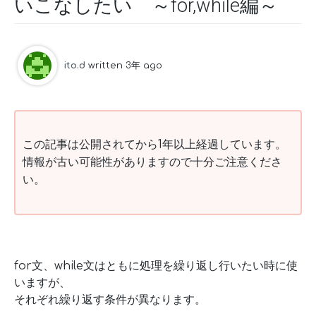
いこなしたい ～for,while編～
ito.d
written 3年 ago
この記事は公開されてから1年以上経過しています。
情報が古い可能性がありますので十分ご注意くださ
い。
for文、while文はともに処理を繰り返し行いたい時に使
いますが、
それぞれ繰り返す条件が異なります。