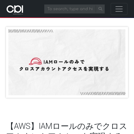
【AWS】IAMロールのみでクロス