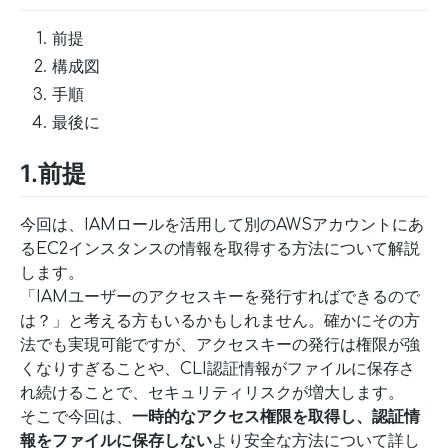
前提
構成図
手順
最後に
1.前提
今回は、IAMロールを活用して別のAWSアカウントにあ
るEC2インスタンスの情報を取得する方法について解説
します。
「IAMユーザーのアクセスキーを発行すればできるので
は？」と考える方もいるかもしれません。確かにその方
法でも実現可能ですが、アクセスキーの発行は権限が強
くなりすぎることや、CLI認証情報がファイルに保存さ
れ続けることで、セキュリティリスクが増大します。
そこで今回は、
一時的なアクセス権限を取得し、認証情
報をファイルに保存しない
より安全な方法について詳し