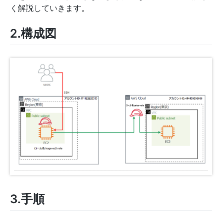
く解説していきます。
2.構成図
3.手順