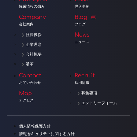
協栄情報の強み
導入事例
Company
Blog
会社案内
ブログ
News
社長挨拶
ニュース
企業理念
会社概要
沿革
Contact
Recruit
お問い合わせ
採用情報
Map
募集要項
アクセス
エントリーフォーム
個人情報保護方針
情報セキュリティに関する方針