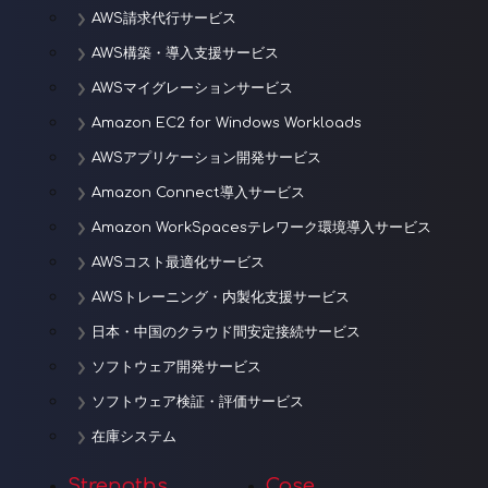
AWS請求代行サービス
AWS構築・導入支援サービス
AWSマイグレーションサービス
Amazon EC2 for Windows Workloads
AWSアプリケーション開発サービス
Amazon Connect導入サービス
Amazon WorkSpacesテレワーク環境導入サービス
AWSコスト最適化サービス
AWSトレーニング・内製化支援サービス
日本・中国のクラウド間安定接続サービス
ソフトウェア開発サービス
ソフトウェア検証・評価サービス
在庫システム
Strengths
Case