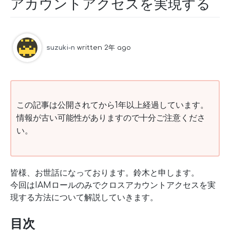
アカウントアクセスを実現する
suzuki-n
written 2年 ago
この記事は公開されてから1年以上経過しています。
情報が古い可能性がありますので十分ご注意くださ
い。
皆様、お世話になっております。鈴木と申します。
今回はIAMロールのみでクロスアカウントアクセスを実
現する方法について解説していきます。
目次