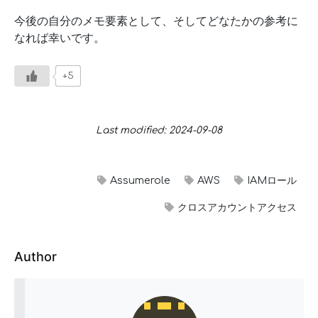
今後の自分のメモ要素として、そしてどなたかの参考に
なれば幸いです。
+5
Last modified: 2024-09-08
Assumerole
AWS
IAMロール
クロスアカウントアクセス
Author