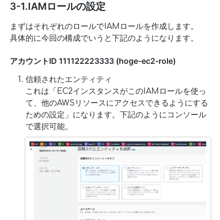
3-1.IAMロールの設定
まずはそれぞれのロールでIAMロールを作成します。
具体的に今回の構成でいうと下記のようになります。
アカウントID 111122223333 (hoge-ec2-role)
信頼されたエンティティ
これは「EC2インスタンスがこのIAMロールを使っ
て、他のAWSリソースにアクセスできるようにする
ための設定」になります。下記のようにコンソール
で選択可能。