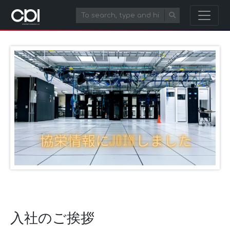
入社のご挨拶