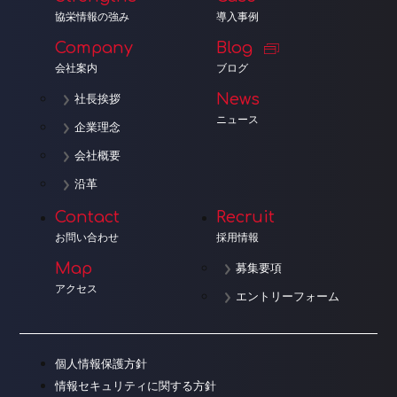
協栄情報の強み
導入事例
Company
Blog
会社案内
ブログ
News
社長挨拶
ニュース
企業理念
会社概要
沿革
Contact
Recruit
お問い合わせ
採用情報
Map
募集要項
アクセス
エントリーフォーム
個人情報保護方針
情報セキュリティに関する方針