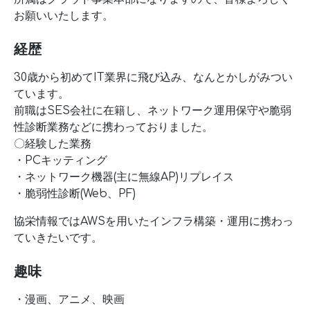
お願いいたします。
経歴
30歳から初めてIT業界に飛び込み、なんとかしがみつい
ています。
前職はSES会社に在籍し、ネットワーク運用保守や脆弱
性診断業務などに携わっておりました。
〇経験した業務
・PCキッティング
・ネットワーク機器(主に無線AP)リプレイス
・脆弱性診断(Web、PF)
協栄情報ではAWSを用いたインフラ構築・運用に携わっ
ていきたいです。
趣味
・漫画、アニメ、映画