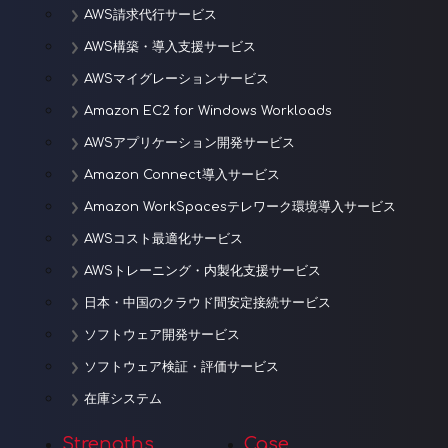
AWS請求代行サービス
AWS構築・導入支援サービス
AWSマイグレーションサービス
Amazon EC2 for Windows Workloads
AWSアプリケーション開発サービス
Amazon Connect導入サービス
Amazon WorkSpacesテレワーク環境導入サービス
AWSコスト最適化サービス
AWSトレーニング・内製化支援サービス
日本・中国のクラウド間安定接続サービス
ソフトウェア開発サービス
ソフトウェア検証・評価サービス
在庫システム
Strengths
Case