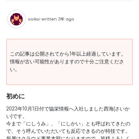
saikai
written 3年 ago
この記事は公開されてから1年以上経過しています。
情報が古い可能性がありますので十分ご注意くださ
い。
初めに
2023年10月1日付で協栄情報へ入社しました西海(さいか
い)です。
今まで「にしうみ」、「にしかい」とも呼ばれてきたの
で、そう呼んでいただいても反応できるのが特技です。
所属はクラウド事業本部になりますので、皆様よろしく