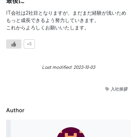
最後に
IT会社は2社目となりますが、まだまだ経験が浅いため
もっと成長できるよう努力していきます。
これからよろしくお願いいたします。
+5
Last modified: 2023-10-03
入社挨拶
Author