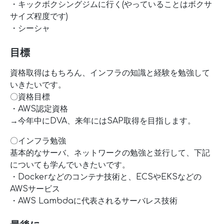
・キックボクシングジムに行く(やっていることはボクサ
サイズ程度です)
・シーシャ
目標
資格取得はもちろん、インフラの知識と経験を勉強して
いきたいです。
〇資格目標
・AWS認定資格
→今年中にDVA、来年にはSAP取得を目指します。
〇インフラ勉強
基本的なサーバ、ネットワークの勉強と並行して、下記
についても学んでいきたいです。
・Dockerなどのコンテナ技術と、ECSやEKSなどの
AWSサービス
・AWS Lambdaに代表されるサーバレス技術