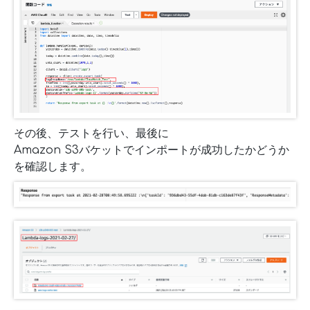
その後、テストを行い、最後に
Amazon S3バケットでインポートが成功したかどうか
を確認します。