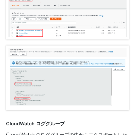
CloudWatch ロググループ