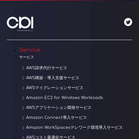
ビ
ゲ
ー
シ
ョ
Service
サービス
ン
AWS請求代行サービス
AWS構築・導入支援サービス
AWSマイグレーションサービス
Amazon EC2 for Windows Workloads
AWSアプリケーション開発サービス
Amazon Connect導入サービス
Amazon WorkSpacesテレワーク環境導入サービス
AWSコスト最適化サービス