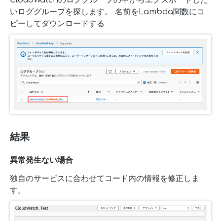
CloudWatchのロググループの中からエクスポートした
いロググループを探します。 名前をLambda関数にコ
ピーしてダウンロードする
結果
異常発生ない場合
独自のサービスに合わせてコード内の情報を修正しま
す。