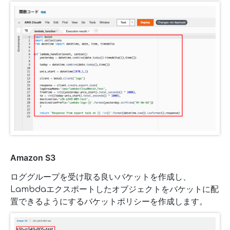
Amazon S3
ロググループを受け取る良いバケットを作成し、
Lambdaエクスポートしたオブジェクトをバケットに配
置できるようにするバケットポリシーを作成します。