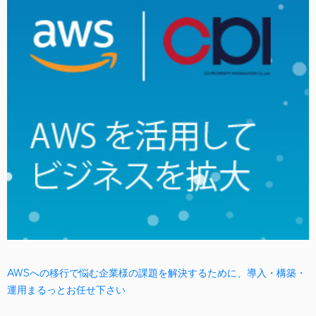
AWSへの移行で悩む企業様の課題を解決するために、導入・構築・
運用まるっとお任せ下さい