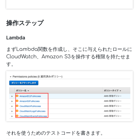
操作ステップ
Lambda
まずLambda関数を作成し、そこに与えられたロールに
CloudWatch、Amazon S3を操作する権限を持たせま
す。
それを使うためのテストコードを書きます。