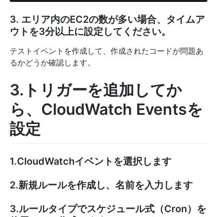
3. エリア内のEC2の数が多い場合、タイムア
ウトを3分以上に設定してください。
テストイベントを作成して、作成されたコードが問題あ
るかどうか確認します。
3.トリガーを追加してか
ら、CloudWatch Eventsを
設定
1.CloudWatchイベントを選択します
2.新規ルールを作成し、名前を入力します
3.ルールタイプでスケジュール式（Cron）を