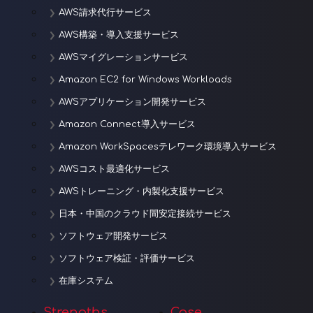
AWS請求代行サービス
AWS構築・導入支援サービス
AWSマイグレーションサービス
Amazon EC2 for Windows Workloads
AWSアプリケーション開発サービス
Amazon Connect導入サービス
Amazon WorkSpacesテレワーク環境導入サービス
AWSコスト最適化サービス
AWSトレーニング・内製化支援サービス
日本・中国のクラウド間安定接続サービス
ソフトウェア開発サービス
ソフトウェア検証・評価サービス
在庫システム
Strengths
Case