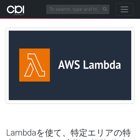
Lambdaを使て、特定エリアの特