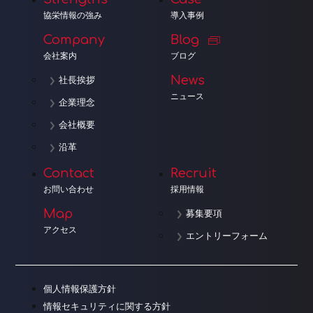
協栄情報の強み
導入事例
Company
Blog
会社案内
ブログ
News
社長挨拶
ニュース
企業理念
会社概要
沿革
Contact
Recruit
お問い合わせ
採用情報
Map
募集要項
アクセス
エントリーフォーム
個人情報保護方針
情報セキュリティに関する方針