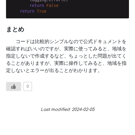
return
False
return
True
まとめ
コードは比較的シンプルなので公式ドキュメントを
確認すればいいのですが、実際に使ってみると、地域を
指定しないで作成するなど、ちょっとした問題が出てく
ることがありますが、実際に操作してみると、地域を指
定しないとエラーが出ることがわかります。
0
Last modified: 2024-02-05