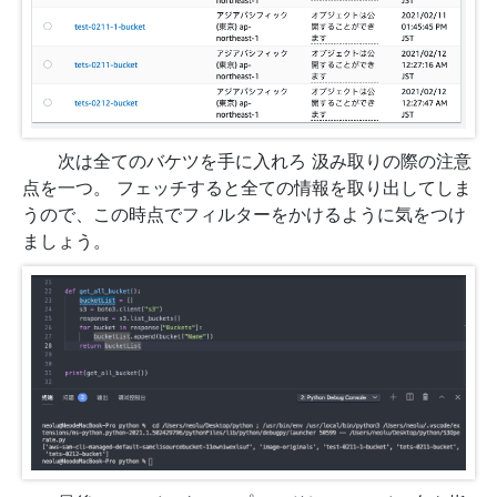
次は全てのバケツを手に入れろ 汲み取りの際の注意
点を一つ。 フェッチすると全ての情報を取り出してしま
うので、この時点でフィルターをかけるように気をつけ
ましょう。