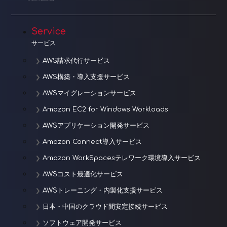
シ
ョ
Service
サービス
ン
AWS請求代行サービス
AWS構築・導入支援サービス
AWSマイグレーションサービス
Amazon EC2 for Windows Workloads
AWSアプリケーション開発サービス
Amazon Connect導入サービス
Amazon WorkSpacesテレワーク環境導入サービス
AWSコスト最適化サービス
AWSトレーニング・内製化支援サービス
日本・中国のクラウド間安定接続サービス
ソフトウェア開発サービス