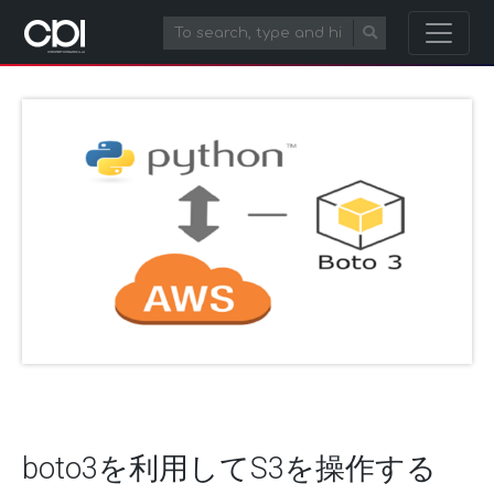
boto3を利用してS3を操作する