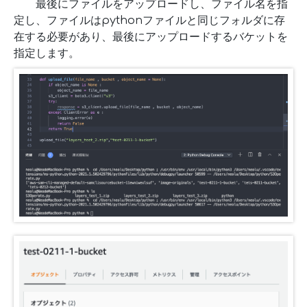
最後にファイルをアップロードし、ファイル名を指
定し、ファイルはpythonファイルと同じフォルダに存
在する必要があり、最後にアップロードするバケットを
指定します。