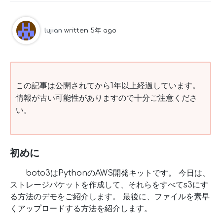
lujian
written 5年 ago
この記事は公開されてから1年以上経過しています。
情報が古い可能性がありますので十分ご注意くださ
い。
初めに
boto3はPythonのAWS開発キットです。 今日は、
ストレージバケットを作成して、それらをすべてs3にす
る方法のデモをご紹介します。 最後に、ファイルを素早
くアップロードする方法を紹介します。