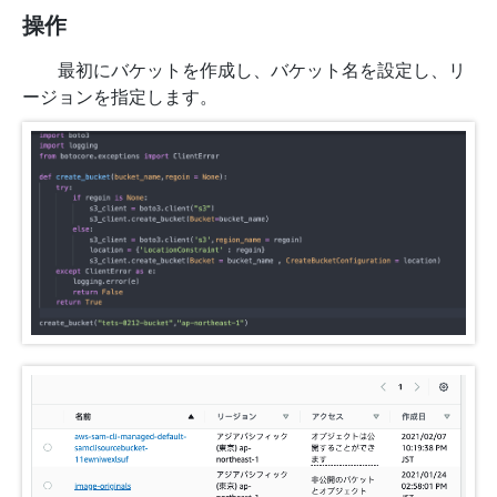
操作
最初にバケットを作成し、バケット名を設定し、リ
ージョンを指定します。