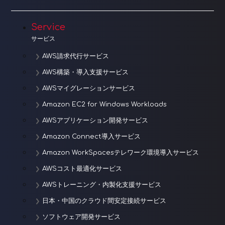
ー
シ
Service
ョ
サービス
ン
AWS請求代行サービス
AWS構築・導入支援サービス
AWSマイグレーションサービス
Amazon EC2 for Windows Workloads
AWSアプリケーション開発サービス
Amazon Connect導入サービス
Amazon WorkSpacesテレワーク環境導入サービス
AWSコスト最適化サービス
AWSトレーニング・内製化支援サービス
日本・中国のクラウド間安定接続サービス
ソフトウェア開発サービス