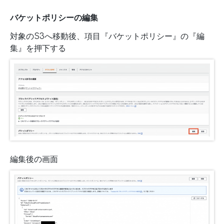
バケットポリシーの編集
対象のS3へ移動後、項目『バケットポリシー』の『編
集』を押下する
編集後の画面