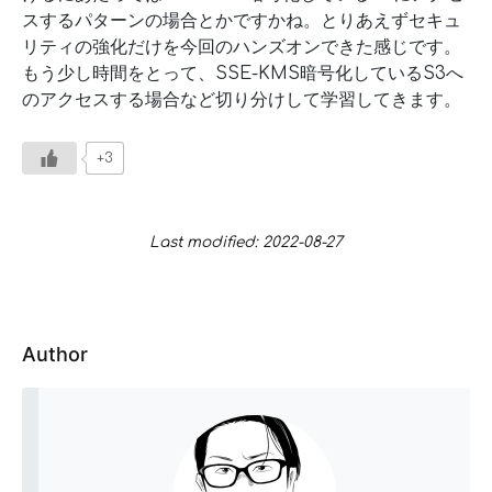
スするパターンの場合とかですかね。とりあえずセキュ
リティの強化だけを今回のハンズオンできた感じです。
もう少し時間をとって、SSE-KMS暗号化しているS3へ
のアクセスする場合など切り分けして学習してきます。
+3
Last modified: 2022-08-27
Author