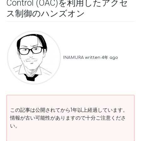
Control (OAC)を利用したアクセ
ス制御のハンズオン
INAMURA
written 4年 ago
この記事は公開されてから1年以上経過しています。
情報が古い可能性がありますので十分ご注意くださ
い。