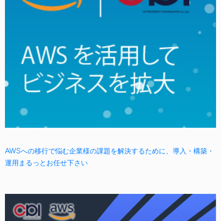
AWSへの移行で悩む企業様の課題を解決するために、導入・構築・
運用まるっとお任せ下さい