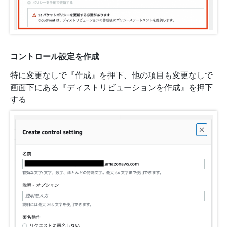
コントロール設定を作成
特に変更なしで『作成』を押下、他の項目も変更なしで
画面下にある『ディストリビューションを作成』を押下
する