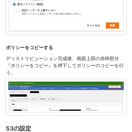
ポリシーをコピーする
ディストリビューション完成後、画面上部の赤枠部分
『ポリシーをコピー』を押下してポリシーのコピーを行
う。
S3の設定