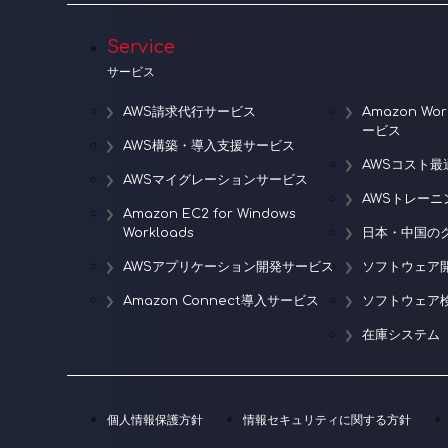
Service
サービス
AWS請求代行サービス
Amazon W
ービス
AWS構築・導入支援サービス
AWSコスト最
AWSマイグレーションサービス
AWSトレー
Amazon EC2 for Windows
Workloads
日本・中国の
AWSアプリケーション開発サービス
ソフトウェア
Amazon Connect導入サービス
ソフトウェア
在庫システム
個人情報保護方針
情報セキュリティに関する方針