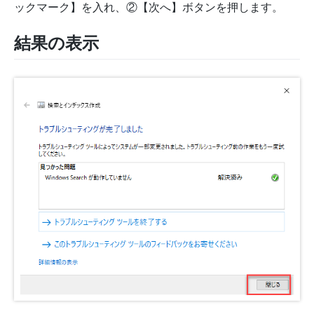
ックマーク】を入れ、②【次へ】ボタンを押します。
結果の表示