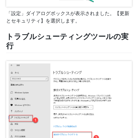
「設定」ダイアログボックスが表示されました。【更新
とセキュリティ】を選択します。
トラブルシューティングツールの実
行