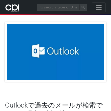
Outlookで過去のメールが検索で