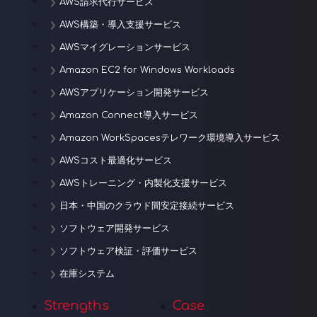
ン
AWS請求代行サービス
AWS構築・導入支援サービス
AWSマイグレーションサービス
Amazon EC2 for Windows Workloads
AWSアプリケーション開発サービス
Amazon Connect導入サービス
Amazon WorkSpacesテレワーク環境導入サービス
AWSコスト最適化サービス
AWSトレーニング・内製化支援サービス
日本・中国のクラウド間安定接続サービス
ソフトウェア開発サービス
ソフトウェア検証・評価サービス
在庫システム
Strengths
Case