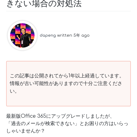
きない場合の対処法
dapeng
written 5年 ago
この記事は公開されてから1年以上経過しています。
情報が古い可能性がありますので十分ご注意くださ
い。
最新版Office 365にアップグレードしましたが、
「過去のメールが検索できない」とお困りの方はいらっ
しゃいませんか？