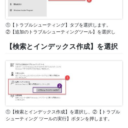
①【トラブルシューティング】タブを選択します。
②【追加のトラブルシューティングツール】を選択し
【検索とインデックス作成】を選択
①【検索とインデックス作成】を選択し、②【トラブル
シューティング ツールの実行】ボタンを押します。