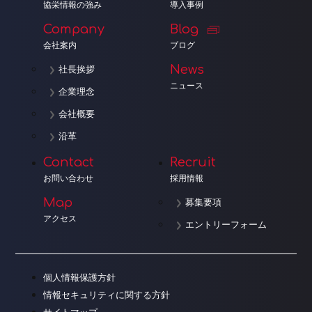
協栄情報の強み
導入事例
Company
Blog
会社案内
ブログ
News
社長挨拶
ニュース
企業理念
会社概要
沿革
Contact
Recruit
お問い合わせ
採用情報
Map
募集要項
アクセス
エントリーフォーム
個人情報保護方針
情報セキュリティに関する方針