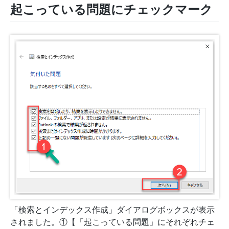
起こっている問題にチェックマーク
「検索とインデックス作成」ダイアログボックスが表示
されました。①【「起こっている問題」にそれぞれチェ