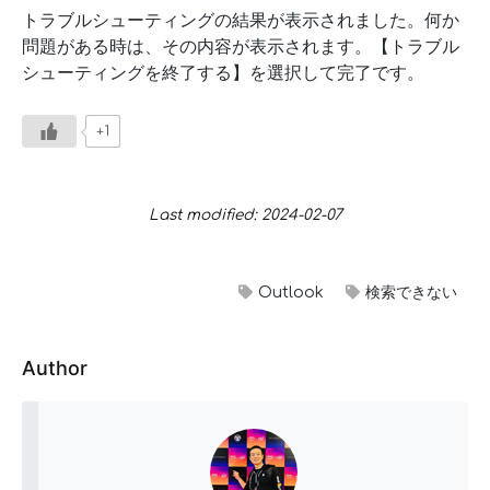
トラブルシューティングの結果が表示されました。何か
問題がある時は、その内容が表示されます。【トラブル
シューティングを終了する】を選択して完了です。
+1
Last modified: 2024-02-07
Outlook
検索できない
Author