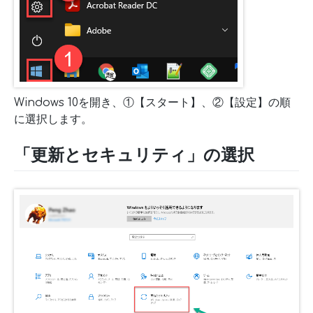
Windows 10を開き、①【スタート】、②【設定】の順
に選択します。
「更新とセキュリティ」の選択