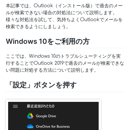
本記事では、Outlook（インストール版）で過去のメー
ルが検索できない場合の対処法について説明します。
様々な対処法を試して、気持ちよくOutlookでメールを
検索できるようにしましょう。
Windows 10をご利用の方
ここでは、Windows 10のトラブルシューティングを実
行することでOutlook 2019で過去のメールが検索できな
い問題に対処する方法について説明します。
「設定」ボタンを押す