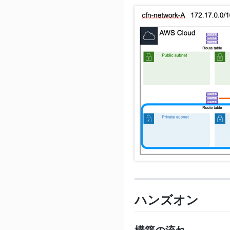
ハンズオン