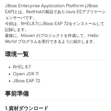
JBoss Enterprise Application Platform (JBoss
EAP)とは、RedHatの製品でありJava EEアプリケーシ
ョンサーバです。
今回は、RHEL8.7にJBoss EAP 7.2をインストールして
記録します。
最後に、Maven のプロジェクトを作成して、Hello
World プログラムを実行できるように紹介します。
環境一覧
RHEL 8.7
Open JDK 11
JBoss EAP 7.2
事前準備
1.資材ダウンロード