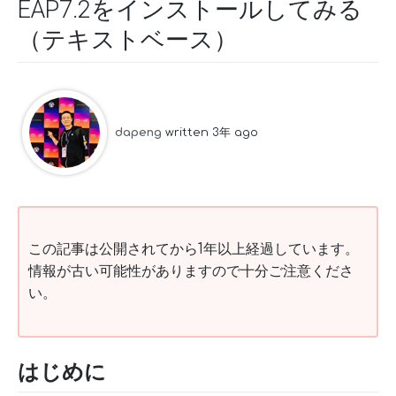
EAP7.2をインストールしてみる
（テキストベース）
dapeng
written 3年 ago
この記事は公開されてから1年以上経過しています。
情報が古い可能性がありますので十分ご注意くださ
い。
はじめに