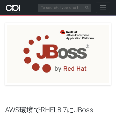
AWS環境でRHEL8.7にJBoss