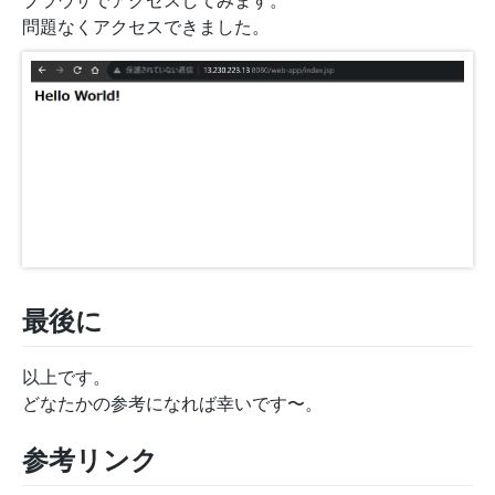
ブラウザでアクセスしてみます。
問題なくアクセスできました。
最後に
以上です。
どなたかの参考になれば幸いです〜。
参考リンク