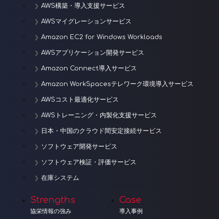
AWS構築・導入支援サービス
AWSマイグレーションサービス
Amazon EC2 for Windows Workloads
AWSアプリケーション開発サービス
Amazon Connect導入サービス
Amazon WorkSpacesテレワーク環境導入サービス
AWSコスト最適化サービス
AWSトレーニング・内製化支援サービス
日本・中国のクラウド間安定接続サービス
ソフトウェア開発サービス
ソフトウェア検証・評価サービス
在庫システム
Strengths
Case
協栄情報の強み
導入事例