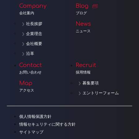
Company
Blog
会社案内
ブログ
News
社長挨拶
ニュース
企業理念
会社概要
沿革
Contact
Recruit
お問い合わせ
採用情報
Map
募集要項
アクセス
エントリーフォーム
個人情報保護方針
情報セキュリティに関する方針
サイトマップ