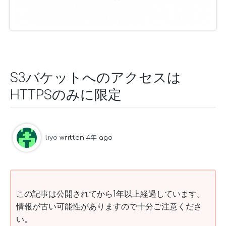
S3バケットへのアクセスは
HTTPSのみに限定
liyo
written 4年 ago
この記事は公開されてから1年以上経過しています。
情報が古い可能性がありますので十分ご注意くださ
い。