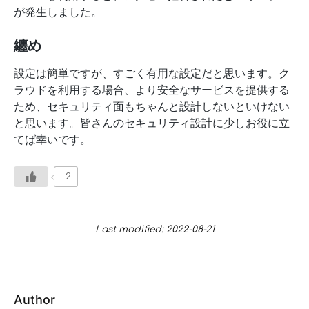
が発生しました。
纏め
設定は簡単ですが、すごく有用な設定だと思います。ク
ラウドを利用する場合、より安全なサービスを提供する
ため、セキュリティ面もちゃんと設計しないといけない
と思います。皆さんのセキュリティ設計に少しお役に立
てば幸いです。
+2
Last modified: 2022-08-21
Author