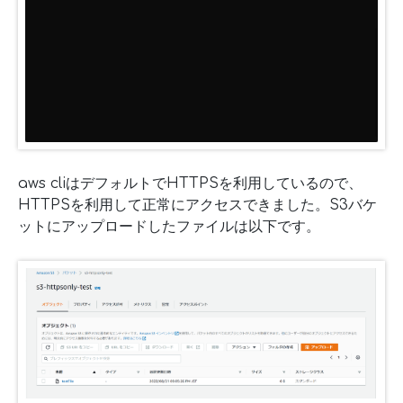
aws cliはデフォルトでHTTPSを利用しているので、
HTTPSを利用して正常にアクセスできました。S3バケ
ットにアップロードしたファイルは以下です。