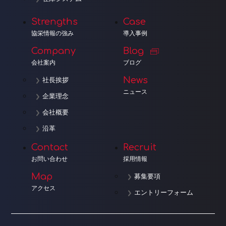
Strengths
Case
協栄情報の強み
導入事例
Company
Blog
会社案内
ブログ
News
社長挨拶
ニュース
企業理念
会社概要
沿革
Contact
Recruit
お問い合わせ
採用情報
Map
募集要項
アクセス
エントリーフォーム