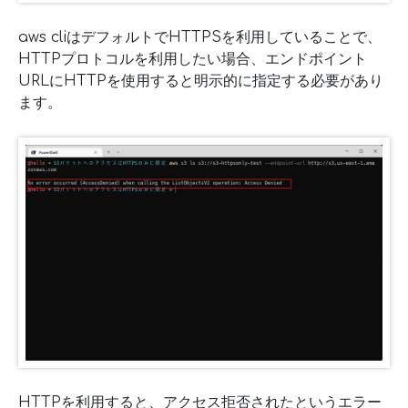
aws cliはデフォルトでHTTPSを利用していることで、
HTTPプロトコルを利用したい場合、エンドポイント
URLにHTTPを使用すると明示的に指定する必要があり
ます。
HTTPを利用すると、アクセス拒否されたというエラー