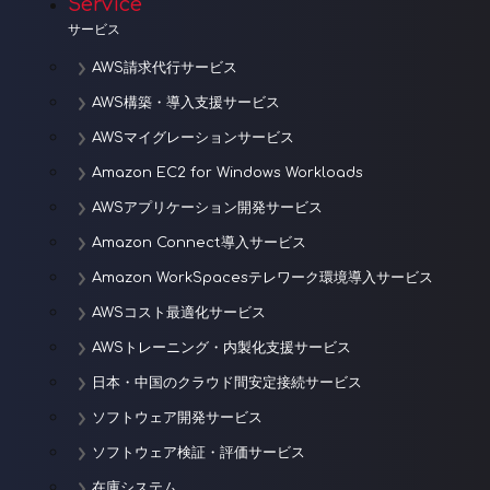
Service
ョ
サービス
ン
AWS請求代行サービス
AWS構築・導入支援サービス
AWSマイグレーションサービス
Amazon EC2 for Windows Workloads
AWSアプリケーション開発サービス
Amazon Connect導入サービス
Amazon WorkSpacesテレワーク環境導入サービス
AWSコスト最適化サービス
AWSトレーニング・内製化支援サービス
日本・中国のクラウド間安定接続サービス
ソフトウェア開発サービス
ソフトウェア検証・評価サービス
在庫システム